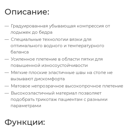
Описание:
Градуированная убывающая компрессия от
лодыжек до бедра
Специальные технологии вязки для
оптимального водного и температурного
баланса
Усиленное плетение в области пятки для
повышенной износоустойчивости
Мягкие плоские эластичные швы на стопе не
вызывают дискомфорта
Матовое непрозрачное высокопрочное плетение
Высокоэластичный материал позволяет
подобрать трикотаж пациентам с разными
параметрами
Функции: