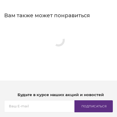
Вам также может понравиться
Будьте в курсе наших акций и новостей
ПОДПИСАТЬСЯ