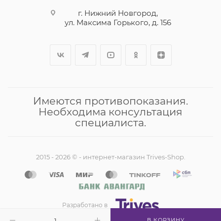
г. Нижний Новгород,
ул. Максима Горького, д. 156
Имеются противопоказания.
Необходима консультация
специалиста.
2015 - 2026 © - интернет-магазин Trives-Shop.
Разработано в
В КОРЗИНУ