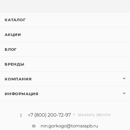
КАТАЛОГ
АКЦИИ
БЛОГ
БРЕНДЫ
КОМПАНИЯ
ИНФОРМАЦИЯ
+7 (800) 200-72-97
ЗАКАЗАТЬ ЗВОНОК
nin.gorkogo@tomasspb.ru