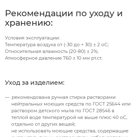
Рекомендации по уходу и
хранению:
Условия эксплуатации:
Температура воздуха от (-30 до + 30) ± 2 оС;
Относительная влажность (20-80) ± 2%;
Атмосферное давление 760 ± 10 мм рт.ст.
Уход за изделием:
рекомендована ручная стирка растворами
нейтральных моющих средств по ГОСТ 25644 или
раствором детского мыла по ГОСТ 28546 в
теплой воде температурой не выше плюс 40 оС,
отдельно от других вещей;
не использовать моющие средства, содержащие