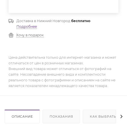
Доставка в
Нижний Новгород
бесплатно
Подробнее
Хочу в подарок
Цена действительна только для интернет-магазина и может
отличаться от цен в розничных магазинах.
Внешний вид товара может отличаться от фотографий на
сайте. Несовпадение внешнего вида и комплектности
реального товара с фотографиями и описанием на сайте не
является показателем ненадлежащего качества товара.
ОПИСАНИЕ
ПОКАЗАНИЯ
КАК ВЫБРАТЬ