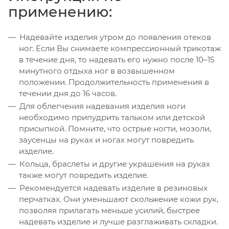
применению:
Надевайте изделия утром до появления отеков
ног. Если Вы снимаете компрессионный трикотаж
в течение дня, то надевать его нужно после 10–15
минутного отдыха ног в возвышенном
положении. Продолжительность применения в
течении дня до 16 часов.
Для облегчения надевания изделия ноги
необходимо припудрить тальком или детской
присыпкой. Помните, что острые ногти, мозоли,
заусенцы на руках и ногах могут повредить
изделие.
Кольца, браслеты и другие украшения на руках
также могут повредить изделие.
Рекомендуется надевать изделие в резиновых
перчатках. Они уменьшают скольжение кожи рук,
позволяя прилагать меньше усилий, быстрее
надевать изделие и лучше разглаживать складки.