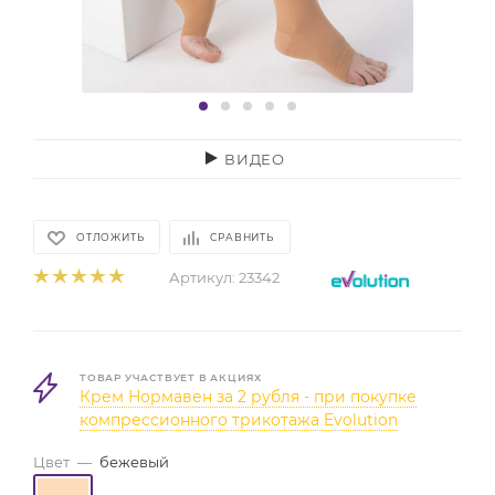
ВИДЕО
ОТЛОЖИТЬ
СРАВНИТЬ
Артикул:
23342
ТОВАР УЧАСТВУЕТ В АКЦИЯХ
Крем Нормавен за 2 рубля - при покупке
компрессионного трикотажа Evolution
Цвет
—
бежевый