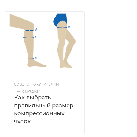
СОВЕТЫ ПОКУПАТЕЛЯМ
—
01.07.2024
Как выбрать
правильный размер
компрессионных
чулок