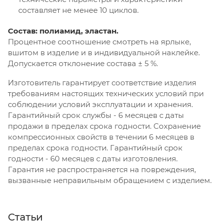
составляет не менее 10 циклов.
Состав: полиамид, эластан.
Процентное соотношение смотреть на ярлыке,
вшитом в изделие и в индивидуальной наклейке.
Допускается отклонение состава ± 5 %.
Изготовитель гарантирует соответствие изделия
требованиям настоящих технических условий при
соблюдении условий эксплуатации и хранения.
Гарантийный срок службы - 6 месяцев с даты
продажи в пределах срока годности. Сохранение
компрессионных свойств в течении 6 месяцев в
пределах срока годности. Гарантийный срок
годности - 60 месяцев с даты изготовления.
Гарантия не распространяется на повреждения,
вызванные неправильным обращением с изделием.
Статьи