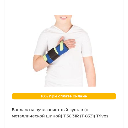
10% при оплате онлайн
Бандаж на лучезапястный сустав (с
металлической шиной) Т.36.31R (Т-8331) Trives