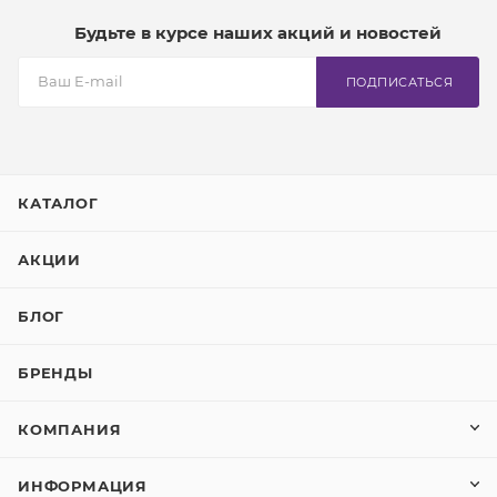
Будьте в курсе наших акций и новостей
ПОДПИСАТЬСЯ
КАТАЛОГ
АКЦИИ
БЛОГ
БРЕНДЫ
КОМПАНИЯ
ИНФОРМАЦИЯ