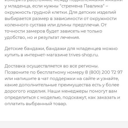
у младенца, если нужны "стремена Павлика" –
окружность грудной клетки. Для детских изделий
выбирается размер в зависимости от окружности
коленного сустава или длины предплечья. От
точности замеров будет зависеть не только
удобство, но и результат лечения.
Детские бандажи, бандажи для младенцев можно
купить в интернет-магазине trives-shop.ru.
Доставка осуществляется во все регионы.
Позвоните по бесплатному номеру 8 (800) 200 72 97
или напишите в чат поддержки на сайте и узнайте,
какие дополнительные преимущества есть у более
дорогого изделия. Наши менеджеры помогут вам
определиться с моделью, подскажут, как заказать и
оплатить выбранный товар.