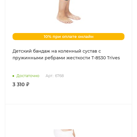
10% при оплате онлайн
Детский бандаж на коленный сустав с
пружинными ребрами жесткости Т-8530 Trives
Достаточно
Арт.: 6768
3 310 ₽