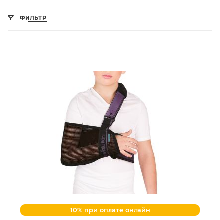
ФИЛЬТР
10% при оплате онлайн