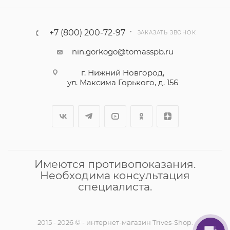
+7 (800) 200-72-97
ЗАКАЗАТЬ ЗВОНОК
nin.gorkogo@tomasspb.ru
г. Нижний Новгород,
ул. Максима Горького, д. 156
Имеются противопоказания.
Необходима консультация
специалиста.
2015 - 2026 © - интернет-магазин Trives-Shop.