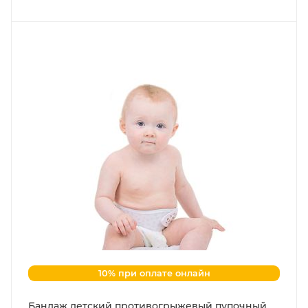
10% при оплате онлайн
Бандаж детский противогрыжевый пупочный