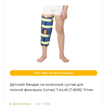
10% при оплате онлайн
Детский бандаж на коленный сустав для
полной фиксации (тутор) Т.44.45 (Т-8535) Trives
Достаточно
Арт.: 13216