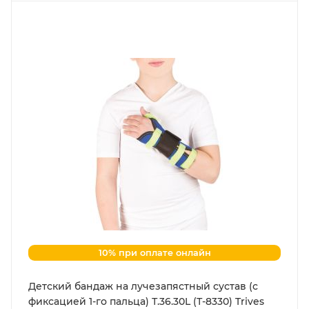
10% при оплате онлайн
Детский бандаж на лучезапястный сустав (с
фиксацией 1-го пальца) Т.36.30L (Т-8330) Trives