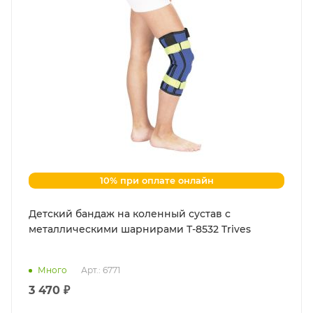
10% при оплате онлайн
Детский бандаж на коленный сустав с
металлическими шарнирами Т-8532 Trives
Много
Арт.: 6771
3 470 ₽