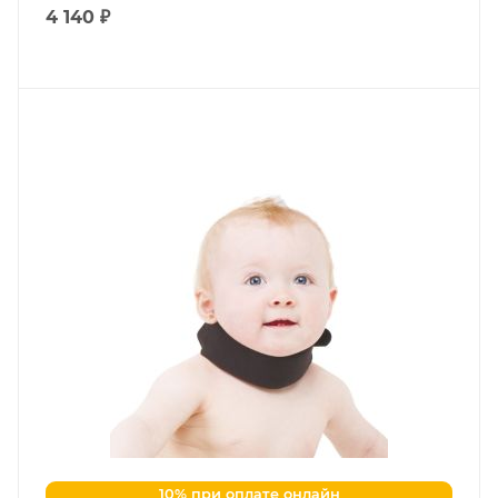
4 140 ₽
10% при оплате онлайн