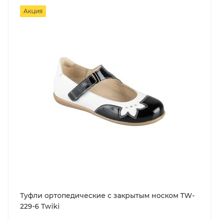
Акция
Туфли ортопедические с закрытым носком TW-
229-6 Twiki