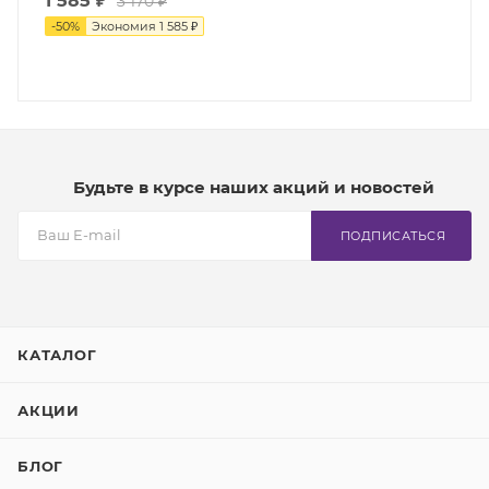
1 585 ₽
3 170 ₽
-
50
%
Экономия
1 585 ₽
Будьте в курсе наших акций и новостей
ПОДПИСАТЬСЯ
КАТАЛОГ
АКЦИИ
БЛОГ