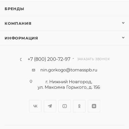
БРЕНДЫ
КОМПАНИЯ
ИНФОРМАЦИЯ
+7 (800) 200-72-97
ЗАКАЗАТЬ ЗВОНОК
nin.gorkogo@tomasspb.ru
г. Нижний Новгород,
ул. Максима Горького, д. 156