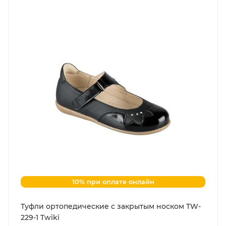
10% при оплате онлайн
Туфли ортопедические с закрытым носком TW-
229-1 Twiki