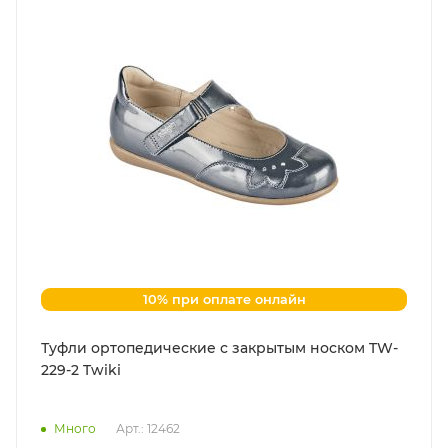
10% при оплате онлайн
Туфли ортопедические с закрытым носком TW-
229-2 Twiki
Много
Арт.: 12462