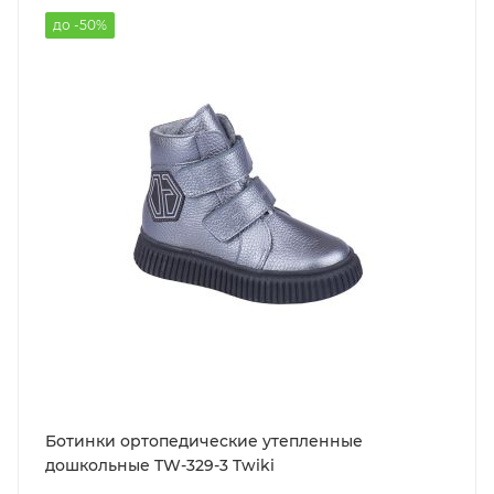
до -50%
Ботинки ортопедические утепленные
дошкольные TW-329-3 Twiki