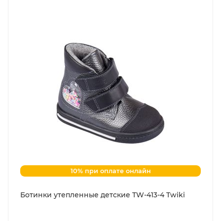
10% при оплате онлайн
Ботинки утепленные детские TW-413-4 Twiki