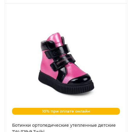
10% при оплате онлайн
Ботинки ортопедические утепленные детские
TW-329-9 Twiki