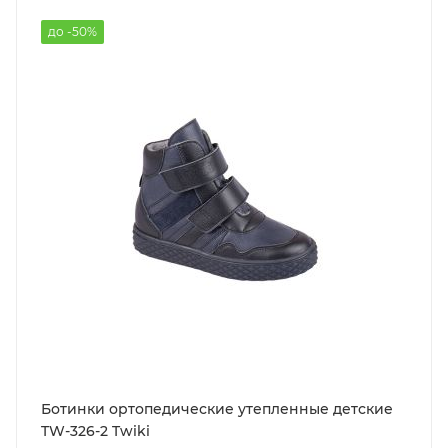
до -50%
Ботинки ортопедические утепленные детские
TW-326-2 Twiki