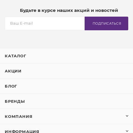
Будьте в курсе наших акций и новостей
ПОДПИСАТЬСЯ
КАТАЛОГ
АКЦИИ
БЛОГ
БРЕНДЫ
КОМПАНИЯ
ИНФОРМАЦИЯ