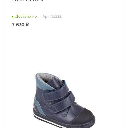
Достаточно
Арт.: 22232
7 630 ₽