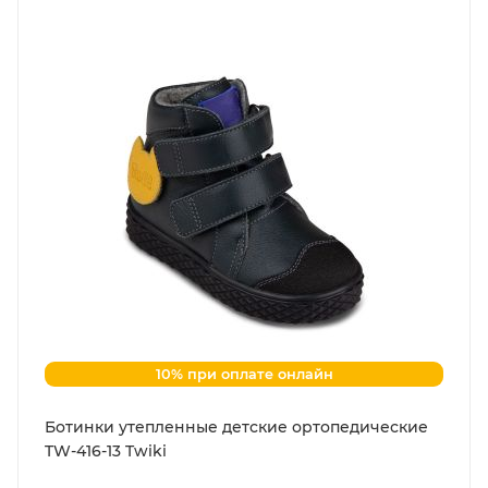
10% при оплате онлайн
Ботинки утепленные детские ортопедические
TW-416-13 Twiki