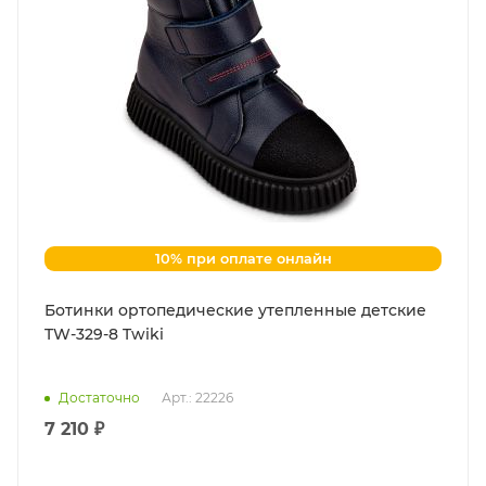
10% при оплате онлайн
Ботинки ортопедические утепленные детские
TW-329-8 Twiki
Достаточно
Арт.: 22226
7 210 ₽