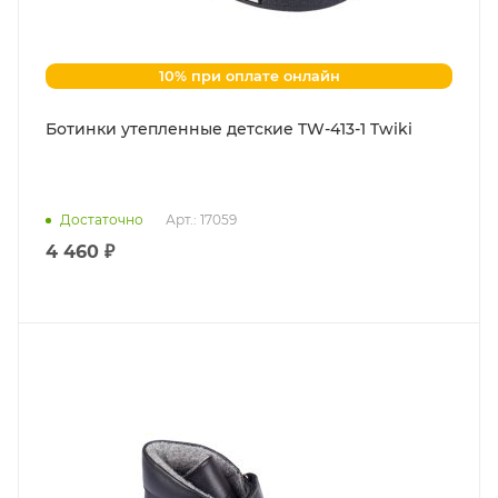
10% при оплате онлайн
Ботинки утепленные детские TW-413-1 Twiki
Достаточно
Арт.: 17059
4 460 ₽