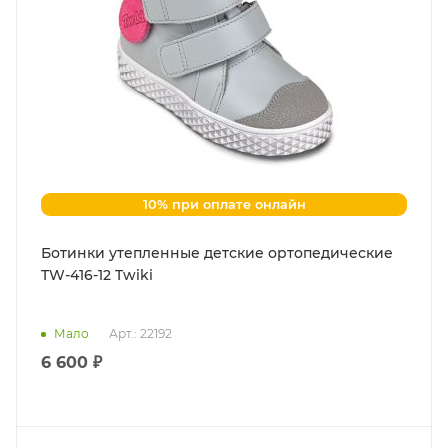
10% при оплате онлайн
Ботинки утепленные детские ортопедические
TW-416-12 Twiki
Мало
Арт.: 22192
6 600 ₽