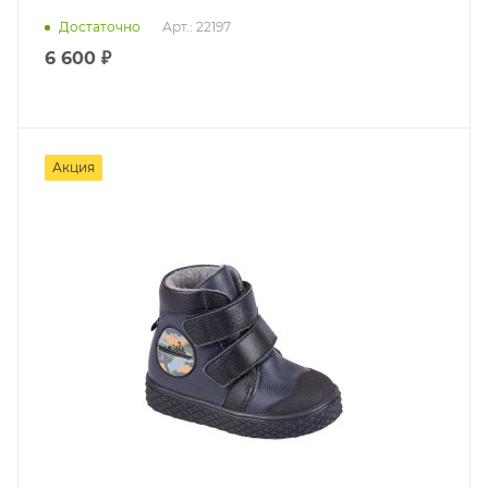
Достаточно
Арт.: 22197
6 600 ₽
Акция