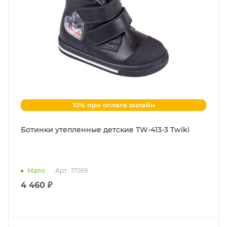
10% при оплате онлайн
Ботинки утепленные детские TW-413-3 Twiki
Мало
Арт.: 17069
4 460 ₽