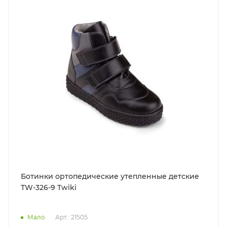
Ботинки ортопедические утепленные детские
TW-326-9 Twiki
Мало
Арт.: 21505