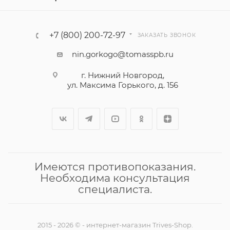
+7 (800) 200-72-97
ЗАКАЗАТЬ ЗВОНОК
nin.gorkogo@tomasspb.ru
г. Нижний Новгород,
ул. Максима Горького, д. 156
Имеются противопоказания.
Необходима консультация
специалиста.
2015 - 2026 © - интернет-магазин Trives-Shop.