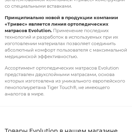
со специальными вставками.
Принципиально новой в продукции компании
«Тривес» является линия ортопедических
матрасов Evolution.
Применение последних
технологий и разработок в используемых при их
изготовлении материалах позволяет соединить
абсолютный комфорт пользователя с максимальной
медицинской эффективностью.
Ассортимент ортопедических матрасов Evolution
представлен двухслойными матрасами, основа
которых изготовлена из уникального европейского
пенополиуретана Tiger Touch®, не имеющего
аналогов в мире.
Товары Evolution в нашем магазине