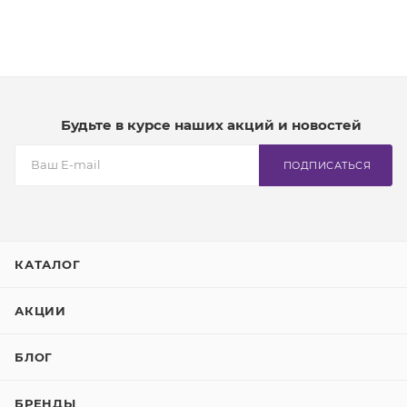
Будьте в курсе наших акций и новостей
ПОДПИСАТЬСЯ
КАТАЛОГ
АКЦИИ
БЛОГ
БРЕНДЫ