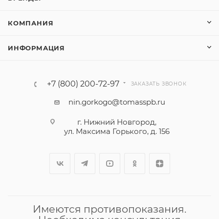
КОМПАНИЯ
ИНФОРМАЦИЯ
+7 (800) 200-72-97
ЗАКАЗАТЬ ЗВОНОК
nin.gorkogo@tomasspb.ru
г. Нижний Новгород,
ул. Максима Горького, д. 156
Имеются противопоказания.