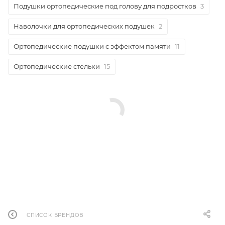
Подушки ортопедические под голову для подростков
3
Наволочки для ортопедических подушек
2
Ортопедические подушки с эффектом памяти
11
Ортопедические стельки
15
СПИСОК БРЕНДОВ