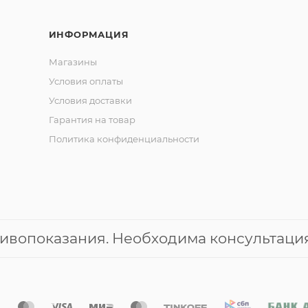
ИНФОРМАЦИЯ
Магазины
Условия оплаты
Условия доставки
Гарантия на товар
Политика конфиденциальности
ивопоказания. Необходима консультация