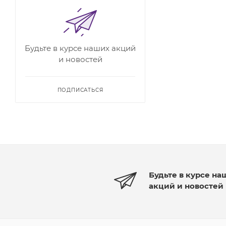
Будьте в курсе наших акций
и новостей
ПОДПИСАТЬСЯ
Будьте в курсе на
акций и новостей