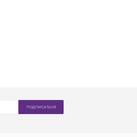
ПОДПИСАТЬСЯ