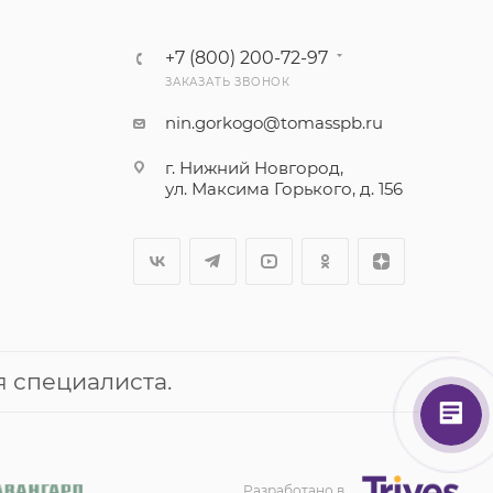
+7 (800) 200-72-97
ЗАКАЗАТЬ ЗВОНОК
nin.gorkogo@tomasspb.ru
г. Нижний Новгород,
ул. Максима Горького, д. 156
 специалиста.
Разработано в