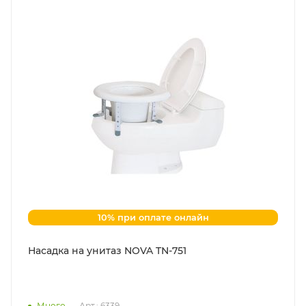
10% при оплате онлайн
Насадка на унитаз NOVA TN-751
Много
Арт.: 6339