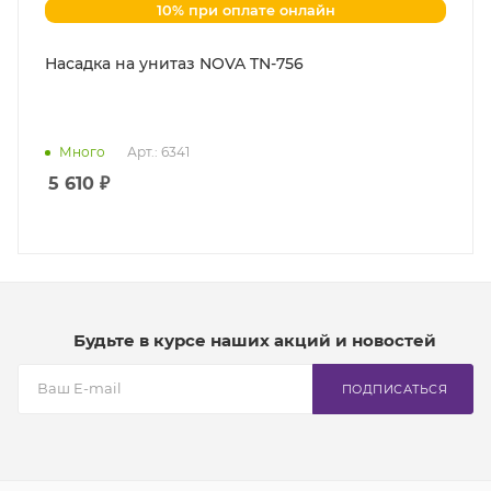
10% при оплате онлайн
Насадка на унитаз NOVA TN-756
Много
Арт.: 6341
5 610
₽
Будьте в курсе наших акций и новостей
ПОДПИСАТЬСЯ