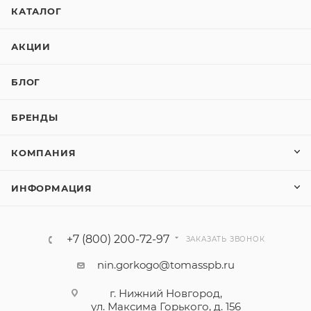
КАТАЛОГ
АКЦИИ
БЛОГ
БРЕНДЫ
КОМПАНИЯ
ИНФОРМАЦИЯ
+7 (800) 200-72-97
ЗАКАЗАТЬ ЗВОНОК
nin.gorkogo@tomasspb.ru
г. Нижний Новгород,
ул. Максима Горького, д. 156