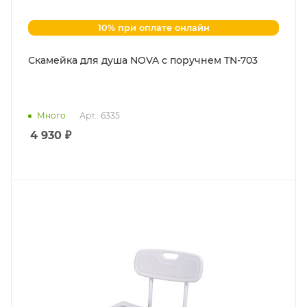
10% при оплате онлайн
Скамейка для душа NOVA с поручнем TN-703
Много
Арт.: 6335
4 930
₽