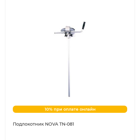
10% при оплате онлайн
Подлокотник NOVA TN-081