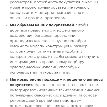
рассмотреть потребность покупателя. У нас Вы
можете проконсультироваться не только с
консультантом интернет-магазина, но и с
опытным врачом- ортопедом.
Мы обучаем наших покупателей.
Чтобы
добиться правильного и эффективного
воздействия бандажа, корсета или
ортопедических стелек, нужно подобрать
именно ту модель, конструкция и размер
которых будут оптимальны и удобны в
конкретном случае. У нас Вы сможете получить
информацию по правильному подбору
ортопедических изделий, способу их
использования и уходу за ними.
Мы комплексно подходим к решению вопроса
покупателя.
Накопленный опыт позволяет нам
интегрировать новейшие технологии в линейки
популярных классических изделий. На основе
рекомендаций врачей мы подбираем
оптимальное решение для каждого, а также