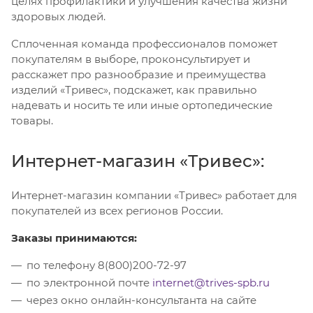
целях профилактики и улучшения качества жизни
здоровых людей.
Сплоченная команда профессионалов поможет
покупателям в выборе, проконсультирует и
расскажет про разнообразие и преимущества
изделий «Тривес», подскажет, как правильно
надевать и носить те или иные ортопедические
товары.
Интернет-магазин «Тривес»:
Интернет-магазин компании «Тривес» работает для
покупателей из всех регионов России.
Заказы принимаются:
по телефону 8(800)200-72-97
по электронной почте
internet@trives-spb.ru
через окно онлайн-консультанта на сайте