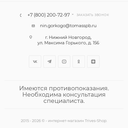
+7 (800) 200-72-97
ЗАКАЗАТЬ ЗВОНОК
nin.gorkogo@tomasspb.ru
г. Нижний Новгород,
ул. Максима Горького, д. 156
Имеются противопоказания.
Необходима консультация
специалиста.
2015 - 2026 © - интернет-магазин Trives-Shop.