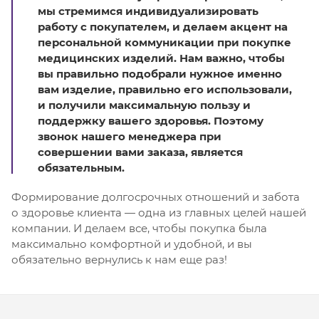
мы стремимся индивидуализировать
работу с покупателем, и делаем акцент на
персональной коммуникации при покупке
медицинских изделий. Нам важно, чтобы
вы правильно подобрали нужное именно
вам изделие, правильно его использовали,
и получили максимальную пользу и
поддержку вашего здоровья. Поэтому
звонок нашего менеджера при
совершении вами заказа, является
обязательным.
Формирование долгосрочных отношений и забота
о здоровье клиента — одна из главных целей нашей
компании. И делаем все, чтобы покупка была
максимально комфортной и удобной, и вы
обязательно вернулись к нам еще раз!