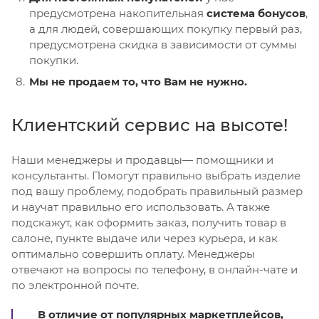
предусмотрена накопительная
система бонусов
,
а для людей, совершающих покупку первый раз,
предусмотрена скидка в зависимости от суммы
покупки.
Мы не продаем то, что Вам не нужно.
Клиентский сервис на высоте!
Наши менеджеры и продавцы— помощники и
консультанты. Помогут правильно выбрать изделие
под вашу проблему, подобрать правильный размер
и научат правильно его использовать. А также
подскажут, как оформить заказ, получить товар в
салоне, пункте выдаче или через курьера, и как
оптимально совершить оплату. Менеджеры
отвечают на вопросы по телефону, в онлайн-чате и
по электронной почте.
В отличие от популярных маркетплейсов,