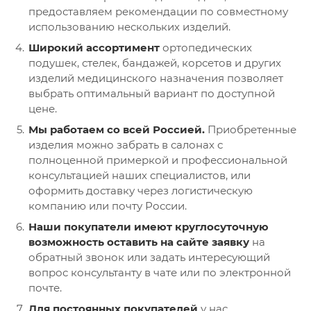
предоставляем рекомендации по совместному
использованию нескольких изделий.
Широкий ассортимент
ортопедических
подушек, стелек, бандажей, корсетов и других
изделий медицинского назначения позволяет
выбрать оптимальный вариант по доступной
цене.
Мы работаем со всей Россией.
Приобретенные
изделия можно забрать в салонах с
полноценной примеркой и профессиональной
консультацией наших специалистов, или
оформить доставку через логистическую
компанию или почту России.
Наши покупатели имеют круглосуточную
возможность оставить на сайте заявку
на
обратный звонок или задать интересующий
вопрос консультанту в чате или по электронной
почте.
Для постоянных покупателей
у нас