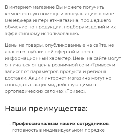
В интернет-магазине Вы можете получить
компетентную помощь и консультацию в лице
менеджера интернет-магазина, прошедшего
обучение по продукции, подбору изделий и их
эффективному использованию.
Цены на товары, опубликованные на сайте, не
являются публичной офертой и носят
информационный характер. Цены на сайте могут
отличаться от цен в розничной сети «Тривес» и
зависят от параметров продукта и региона
доставки. Акции интернет-магазина могут не
совпадать с акциями, действующими в
ортопедических салонах «Тривес».
Наши преимущества:
Профессионализм наших сотрудников
,
готовность в индивидуальном порядке