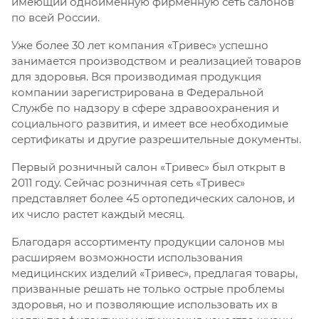
имеющий одноименную фирменную сеть салонов
по всей России.
Уже более 30 лет компания «Тривес» успешно
занимается производством и реализацией товаров
для здоровья. Вся производимая продукция
компании зарегистрирована в Федеральной
Службе по надзору в сфере здравоохранения и
социального развития, и имеет все необходимые
сертификаты и другие разрешительные документы.
Первый розничный салон «Тривес» был открыт в
2011 году. Сейчас розничная сеть «Тривес»
представляет более 45 ортопедических салонов, и
их число растет каждый месяц.
Благодаря ассортименту продукции салонов мы
расширяем возможности использования
медицинских изделий «Тривес», предлагая товары,
призванные решать не только острые проблемы
здоровья, но и позволяющие использовать их в