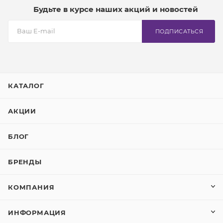
Будьте в курсе наших акций и новостей
ПОДПИСАТЬСЯ
КАТАЛОГ
АКЦИИ
БЛОГ
БРЕНДЫ
КОМПАНИЯ
ИНФОРМАЦИЯ