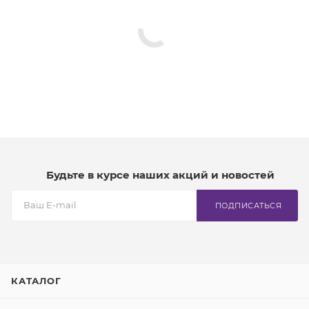
Будьте в курсе наших акций и новостей
ПОДПИСАТЬСЯ
КАТАЛОГ