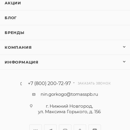
АКЦИИ
БЛОГ
БРЕНДЫ
КОМПАНИЯ
ИНФОРМАЦИЯ
+7 (800) 200-72-97
ЗАКАЗАТЬ ЗВОНОК
nin.gorkogo@tomasspb.ru
г. Нижний Новгород,
ул. Максима Горького, д. 156