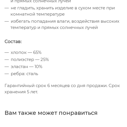
и прямых солнечных лучей
не гладить, хранить изделие в сухом месте при
комнатной температуре
избегать попадания влаги, воздействия высоких
температур и прямых солнечных лучей
Состав:
хлопок — 65%
полиэстер — 25%
эластан — 10%
ребра: сталь
Гарантийный срок 6 месяцев со дня продажи. Срок
хранения 5 лет.
Вам также может понравиться