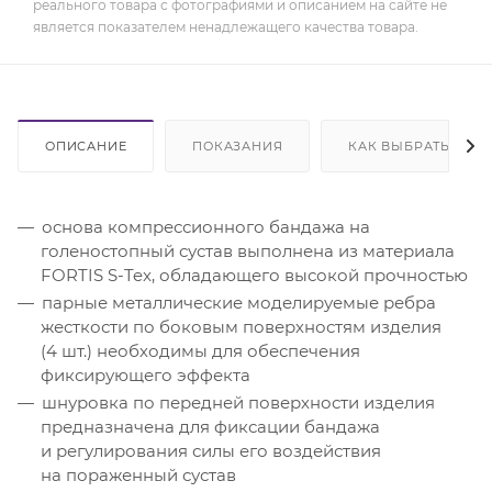
реального товара с фотографиями и описанием на сайте не
является показателем ненадлежащего качества товара.
ОПИСАНИЕ
ПОКАЗАНИЯ
КАК ВЫБРАТЬ
основа компрессионного бандажа на
голеностопный сустав выполнена из материала
FORTIS S-Tex, обладающего высокой прочностью
парные металлические моделируемые ребра
жесткости по боковым поверхностям изделия
(4 шт.) необходимы для обеспечения
фиксирующего эффекта
шнуровка по передней поверхности изделия
предназначена для фиксации бандажа
и регулирования силы его воздействия
на пораженный сустав