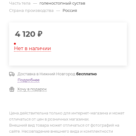
Часть тела
—
голеностопный сустав
Страна производства
—
Россия
4 120
₽
Нет в наличии
Доставка в
Нижний Новгород
бесплатно
Подробнее
Хочу в подарок
Цена действительна только для интернет-магазина и может
отличаться от цен в розничных магазинах.
Внешний вид товара может отличаться от фотографий на
сайте. Несовпадение внешнего вида и комплектности