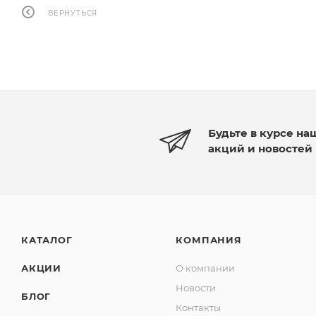
ВЕРНУТЬСЯ
Будьте в курсе на
акций и новостей
КАТАЛОГ
КОМПАНИЯ
АКЦИИ
О компании
Новости
БЛОГ
Контакты