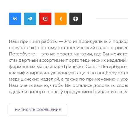
Наш принцип работы — это индивидуальный подхо
покупателю, поэтому ортопедический салон «Тривес
Петербурге — это не просто магазин, где Вы может
стандартный ассортимент ортопедических изделий. 
фирменных магазинах «Тривес» в Санкт-Петербурге
квалифицированную консультацию по подбору орто
медицинских изделий, а также по применению и ухо
Нам очень важно, чтобы Вы остались довольны свое
сделали выбор в пользу продукции «Тривес» и в сле
НАПИСАТЬ СООБЩЕНИЕ