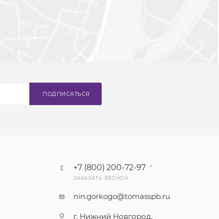
ПОДПИСАТЬСЯ
+7 (800) 200-72-97
ЗАКАЗАТЬ ЗВОНОК
nin.gorkogo@tomasspb.ru
г. Нижний Новгород,