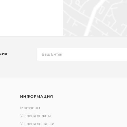
ших
ИНФОРМАЦИЯ
Магазины
Условия оплаты
Условия доставки