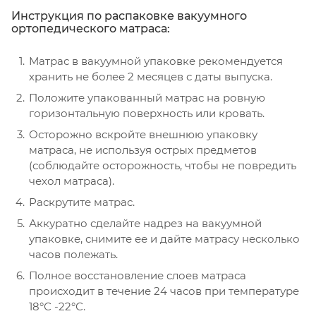
Инструкция по распаковке вакуумного
ортопедического матраса:
Матрас в вакуумной упаковке рекомендуется
хранить не более 2 месяцев с даты выпуска.
Положите упакованный матрас на ровную
горизонтальную поверхность или кровать.
Осторожно вскройте внешнюю упаковку
матраса, не используя острых предметов
(соблюдайте осторожность, чтобы не повредить
чехол матраса).
Раскрутите матрас.
Аккуратно сделайте надрез на вакуумной
упаковке, снимите ее и дайте матрасу несколько
часов полежать.
Полное восстановление слоев матраса
происходит в течение 24 часов при температуре
18°С -22°С.