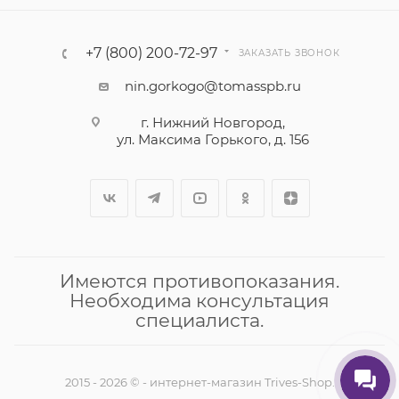
+7 (800) 200-72-97
ЗАКАЗАТЬ ЗВОНОК
nin.gorkogo@tomasspb.ru
г. Нижний Новгород,
ул. Максима Горького, д. 156
Имеются противопоказания.
Необходима консультация
специалиста.
2015 - 2026 © - интернет-магазин Trives-Shop.