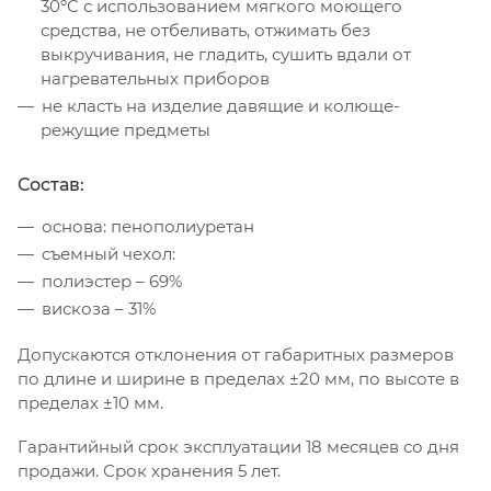
30ºС с использованием мягкого моющего
средства, не отбеливать, отжимать без
выкручивания, не гладить, сушить вдали от
нагревательных приборов
не класть на изделие давящие и колюще-
режущие предметы
Состав:
основа: пенополиуретан
съемный чехол:
полиэстер – 69%
вискоза – 31%
Допускаются отклонения от габаритных размеров
по длине и ширине в пределах ±20 мм, по высоте в
пределах ±10 мм.
Гарантийный срок эксплуатации 18 месяцев со дня
продажи. Срок хранения 5 лет.