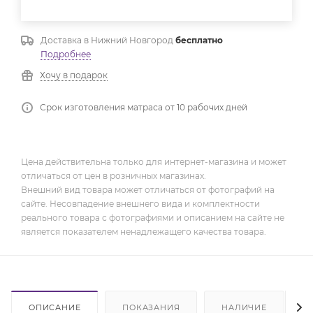
Доставка в
Нижний Новгород
бесплатно
Подробнее
Хочу в подарок
Срок изготовления матраса от 10 рабочих дней
Цена действительна только для интернет-магазина и может
отличаться от цен в розничных магазинах.
Внешний вид товара может отличаться от фотографий на
сайте. Несовпадение внешнего вида и комплектности
реального товара с фотографиями и описанием на сайте не
является показателем ненадлежащего качества товара.
ОПИСАНИЕ
ПОКАЗАНИЯ
НАЛИЧИЕ