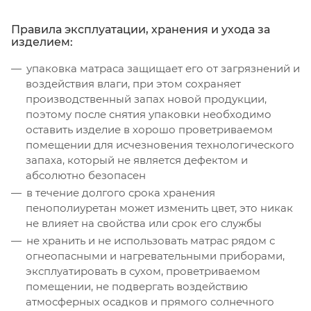
Правила эксплуатации, хранения и ухода за
изделием:
упаковка матраса защищает его от загрязнений и
воздействия влаги, при этом сохраняет
производственный запах новой продукции,
поэтому после снятия упаковки необходимо
оставить изделие в хорошо проветриваемом
помещении для исчезновения технологического
запаха, который не является дефектом и
абсолютно безопасен
в течение долгого срока хранения
пенополиуретан может изменить цвет, это никак
не влияет на свойства или срок его службы
не хранить и не использовать матрас рядом с
огнеопасными и нагревательными приборами,
эксплуатировать в сухом, проветриваемом
помещении, не подвергать воздействию
атмосферных осадков и прямого солнечного