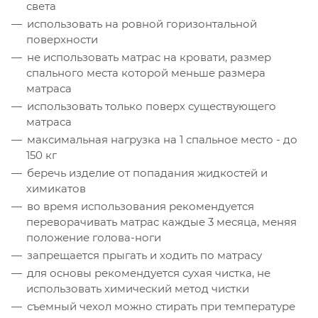
света
использовать на ровной горизонтальной
поверхности
не использовать матрас на кровати, размер
спального места которой меньше размера
матраса
использовать только поверх существующего
матраса
максимальная нагрузка на 1 спальное место - до
150 кг
беречь изделие от попадания жидкостей и
химикатов
во время использования рекомендуется
переворачивать матрас каждые 3 месяца, меняя
положение голова-ноги
запрещается прыгать и ходить по матрасу
для основы рекомендуется сухая чистка, не
использовать химический метод чистки
съемный чехол можно стирать при температуре