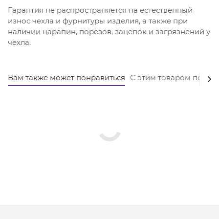
Гарантия не распространяется на естественный
износ чехла и фурнитуры изделия, а также при
наличии царапин, порезов, зацепок и загрязнений у
чехла.
Вам также может понравиться
С этим товаром покуп