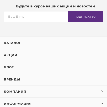
Будьте в курсе наших акций и новостей
ПОДПИСАТЬСЯ
КАТАЛОГ
АКЦИИ
БЛОГ
БРЕНДЫ
КОМПАНИЯ
ИНФОРМАЦИЯ