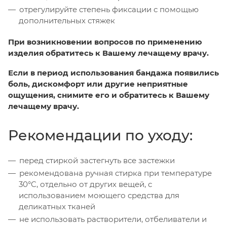
отрегулируйте степень фиксации с помощью
дополнительных стяжек
При возникновении вопросов по применению
изделия обратитесь к Вашему лечащему врачу.
Если в период использования бандажа появились
боль, дискомфорт или другие неприятные
ощущения, снимите его и обратитесь к Вашему
лечащему врачу.
Рекомендации по уходу:
перед стиркой застегнуть все застежки
рекомендована ручная стирка при температуре
30°C, отдельно от других вещей, с
использованием моющего средства для
деликатных тканей
не использовать растворители, отбеливатели и