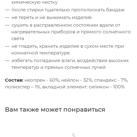
химическую чистку
после стирки тщательно прополоскать бандаж
не тереть и не выжимать изделие
сушить в расправленном состоянии вдали от
нагревательных приборов и прямого солнечного
света
не гладить, хранить изделие в сухом месте при
комнатной температуре
избегать попадания влаги, воздействия высоких
температур и прямых солнечных лучей
Состав:
неопрен - 60%, нейлон - 32%, спандекс - 7%,
полиэстер – 1%, вкладной элемент: силикон - 100%
Вам также может понравиться