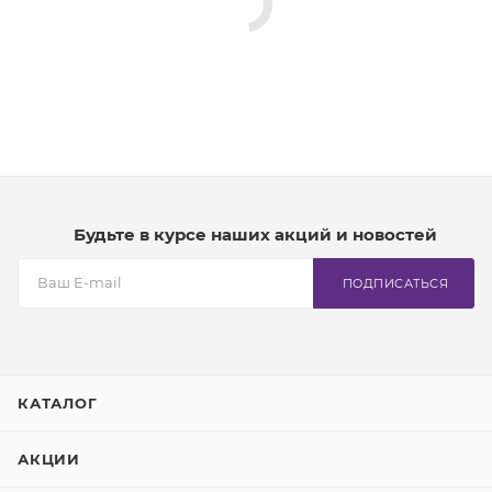
Будьте в курсе наших акций и новостей
ПОДПИСАТЬСЯ
КАТАЛОГ
АКЦИИ