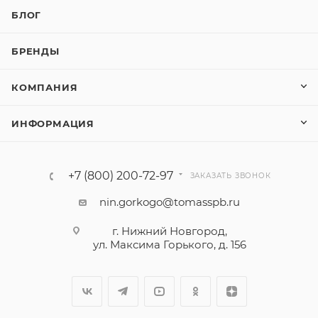
БЛОГ
БРЕНДЫ
КОМПАНИЯ
ИНФОРМАЦИЯ
+7 (800) 200-72-97
ЗАКАЗАТЬ ЗВОНОК
nin.gorkogo@tomasspb.ru
г. Нижний Новгород,
ул. Максима Горького, д. 156