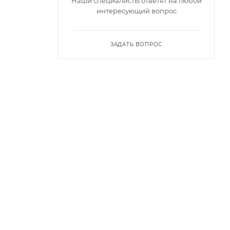
Наши специалисты ответят на любой
интересующий вопрос
ЗАДАТЬ ВОПРОС