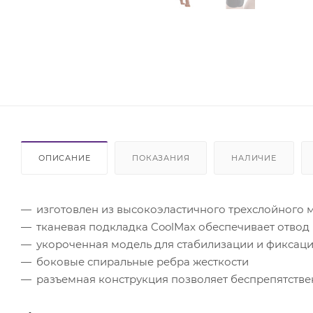
ОПИСАНИЕ
ПОКАЗАНИЯ
НАЛИЧИЕ
изготовлен из высокоэластичного трехслойного 
тканевая подкладка CoolMax обеспечивает отвод
укороченная модель для стабилизации и фиксаци
боковые спиральные ребра жесткости
разъемная конструкция позволяет беспрепятстве