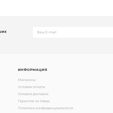
ших
ИНФОРМАЦИЯ
Магазины
Условия оплаты
Условия доставки
Гарантия на товар
Политика конфиденциальности