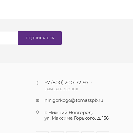
ПОДПИСАТЬСЯ
+7 (800) 200-72-97
ЗАКАЗАТЬ ЗВОНОК
nin.gorkogo@tomasspb.ru
г. Нижний Новгород,
ул. Максима Горького, д. 156