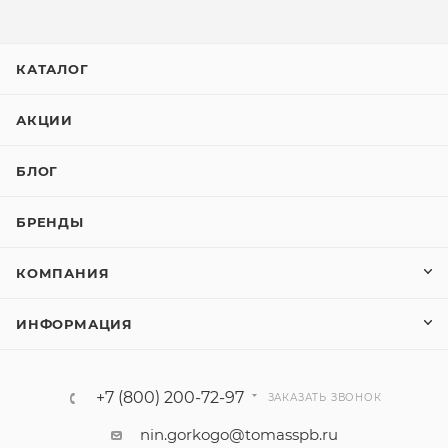
КАТАЛОГ
АКЦИИ
БЛОГ
БРЕНДЫ
КОМПАНИЯ
ИНФОРМАЦИЯ
+7 (800) 200-72-97
ЗАКАЗАТЬ ЗВОНОК
nin.gorkogo@tomasspb.ru