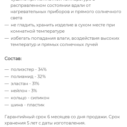
расправленном состоянии вдали от
нагревательных приборов и прямого солнечного
света
не гладить, хранить изделие в сухом месте при
комнатной температуре
избегать попадания влаги, воздействия высоких
температур и прямых солнечных лучей
Состав:
полиэстер - 34%
полиамид - 32%
эластан - 31%
нейлон - 3%
кольцо - силикон
шина - пластик
Гарантийный срок 6 месяцев со дня продажи. Срок
хранения 5 лет с даты изготовления.