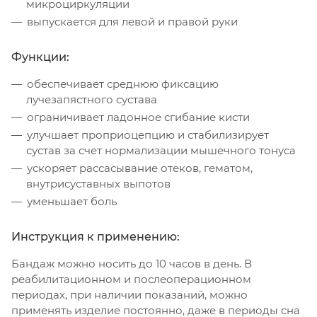
микроциркуляции
выпускается для левой и правой руки
Функции:
обеспечивает среднюю фиксацию
лучезапястного сустава
ограничивает ладонное сгибание кисти
улучшает проприоцепцию и стабилизирует
сустав за счет нормализации мышечного тонуса
ускоряет рассасывание отеков, гематом,
внутрисуставных выпотов
уменьшает боль
Инструкция к применению:
Бандаж можно носить до 10 часов в день. В
реабилитационном и послеоперационном
периодах, при наличии показаний, можно
применять изделие постоянно, даже в периоды сна