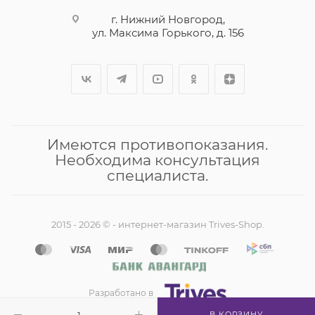
г. Нижний Новгород,
ул. Максима Горького, д. 156
Имеются противопоказания.
Необходима консультация
специалиста.
2015 - 2026 © - интернет-магазин Trives-Shop.
Разработано в
В КОРЗИНУ