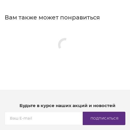
Вам также может понравиться
Будьте в курсе наших акций и новостей
ПОДПИСАТЬСЯ