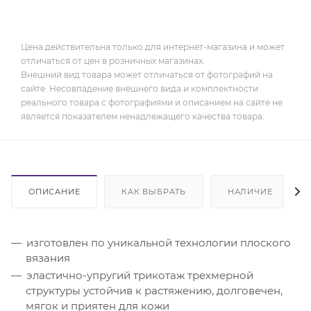
Цена действительна только для интернет-магазина и может
отличаться от цен в розничных магазинах.
Внешний вид товара может отличаться от фотографий на
сайте. Несовпадение внешнего вида и комплектности
реального товара с фотографиями и описанием на сайте не
является показателем ненадлежащего качества товара.
ОПИСАНИЕ
КАК ВЫБРАТЬ
НАЛИЧИЕ
изготовлен по уникальной технологии плоского
вязания
эластично-упругий трикотаж трехмерной
структуры устойчив к растяжению, долговечен,
мягок и приятен для кожи