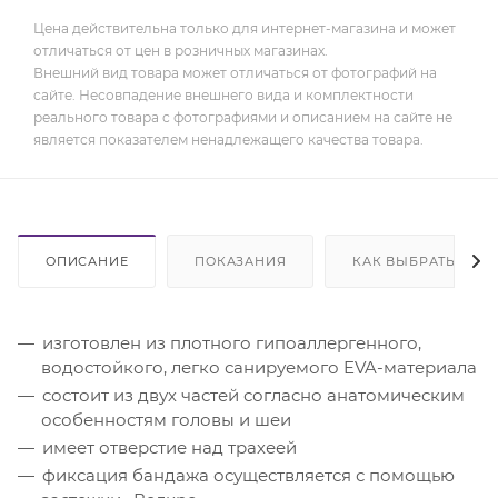
Цена действительна только для интернет-магазина и может
отличаться от цен в розничных магазинах.
Внешний вид товара может отличаться от фотографий на
сайте. Несовпадение внешнего вида и комплектности
реального товара с фотографиями и описанием на сайте не
является показателем ненадлежащего качества товара.
ОПИСАНИЕ
ПОКАЗАНИЯ
КАК ВЫБРАТЬ
изготовлен из плотного гипоаллергенного,
водостойкого, легко санируемого EVA-материала
состоит из двух частей согласно анатомическим
особенностям головы и шеи
имеет отверстие над трахеей
фиксация бандажа осуществляется с помощью