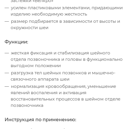
застежки «Велкро»
усилен пластиковыми элементами, придающими
изделию необходимую жесткость
размер подбирается в зависимости от высоты и
окружности шеи
Функции:
жесткая фиксация и стабилизация шейного
отдела позвоночника и головы в функционально
выгодном положении
разгрузка тел шейных позвонков и мышечно-
связочного аппарата шеи
нормализация кровообращения, уменьшение
явлений воспаления и активация
восстановительных процессов в шейном отделе
позвоночника
Инструкция по применению: