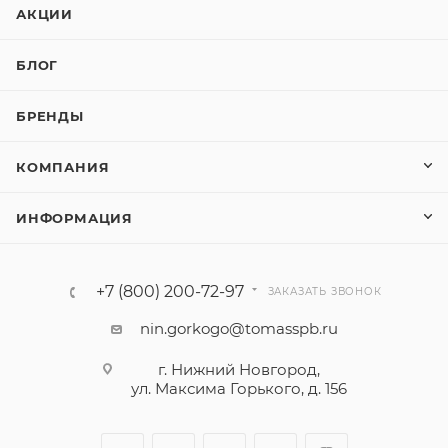
АКЦИИ
БЛОГ
БРЕНДЫ
КОМПАНИЯ
ИНФОРМАЦИЯ
+7 (800) 200-72-97
ЗАКАЗАТЬ ЗВОНОК
nin.gorkogo@tomasspb.ru
г. Нижний Новгород,
ул. Максима Горького, д. 156