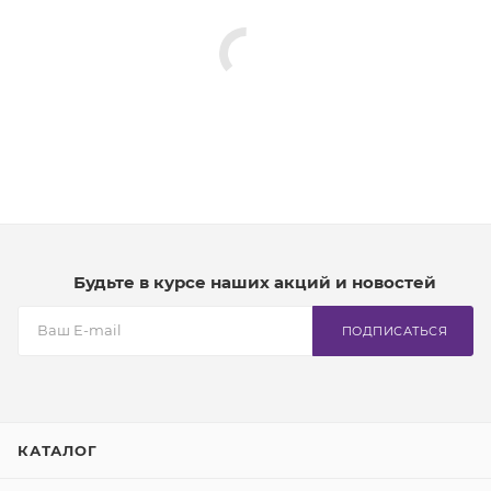
Будьте в курсе наших акций и новостей
ПОДПИСАТЬСЯ
КАТАЛОГ