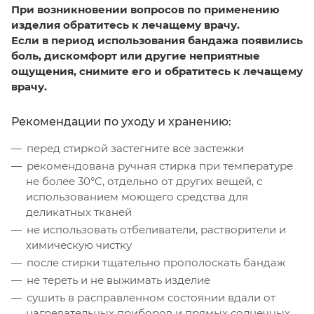
При возникновении вопросов по применению
изделия обратитесь к лечащему врачу.
Если в период использования бандажа появились
боль, дискомфорт или другие неприятные
ощущения, снимите его и обратитесь к лечащему
врачу.
Рекомендации по уходу и хранению:
перед стиркой застегните все застежки
рекомендована ручная стирка при температуре
не более 30°C, отдельно от других вещей, с
использованием моющего средства для
деликатных тканей
не использовать отбеливатели, растворители и
химическую чистку
после стирки тщательно прополоскать бандаж
не тереть и не выжимать изделие
сушить в расправленном состоянии вдали от
нагревательных приборов и прямых солнечных