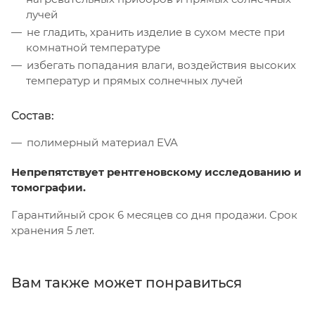
лучей
не гладить, хранить изделие в сухом месте при
комнатной температуре
избегать попадания влаги, воздействия высоких
температур и прямых солнечных лучей
Состав:
полимерный материал EVA
Непрепятствует рентгеновскому исследованию и
томографии.
Гарантийный срок 6 месяцев со дня продажи. Срок
хранения 5 лет.
Вам также может понравиться