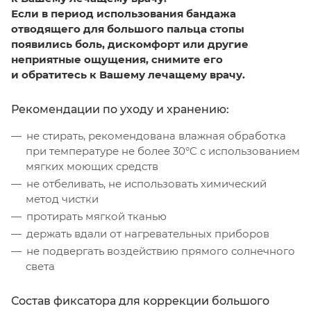
Если в период использования бандажа
отводящего для большого пальца стопы
появились боль, дискомфорт или другие
неприятные ощущения, снимите его
и обратитесь к Вашему лечащему врачу.
Рекомендации по уходу и хранению:
не стирать, рекомендована влажная обработка
при температуре не более 30°C с использованием
мягких моющих средств
не отбеливать, не использовать химический
метод чистки
протирать мягкой тканью
держать вдали от нагревательных приборов
не подвергать воздействию прямого солнечного
света
Состав фиксатора для коррекции большого