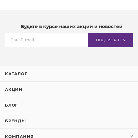
Будьте в курсе наших акций и новостей
ПОДПИСАТЬСЯ
КАТАЛОГ
АКЦИИ
БЛОГ
БРЕНДЫ
КОМПАНИЯ