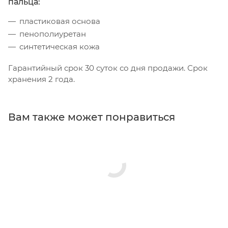
пальца:
пластиковая основа
пенополиуретан
синтетическая кожа
Гарантийный срок 30 суток со дня продажи. Срок
хранения 2 года.
Вам также может понравиться