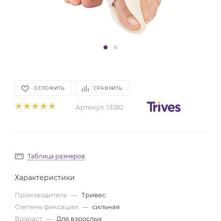
ОТЛОЖИТЬ
СРАВНИТЬ
Артикул:
13382
Таблица размеров
Характеристики
Производитель
—
Тривес
Степень фиксации
—
сильная
Возраст
—
Для взрослых