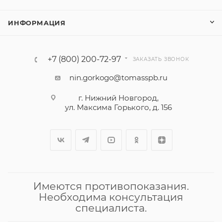
ИНФОРМАЦИЯ
+7 (800) 200-72-97
ЗАКАЗАТЬ ЗВОНОК
nin.gorkogo@tomasspb.ru
г. Нижний Новгород,
ул. Максима Горького, д. 156
Имеются противопоказания.
Необходима консультация
специалиста.