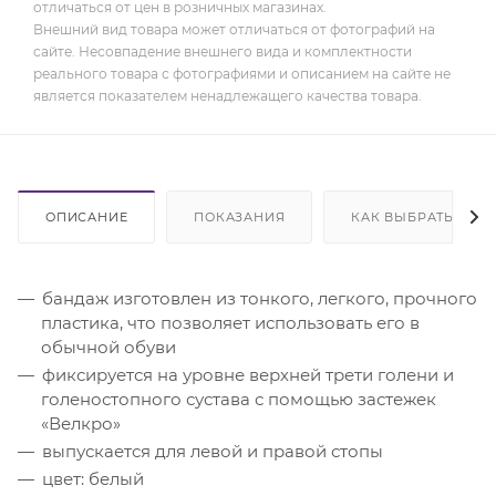
отличаться от цен в розничных магазинах.
Внешний вид товара может отличаться от фотографий на
сайте. Несовпадение внешнего вида и комплектности
реального товара с фотографиями и описанием на сайте не
является показателем ненадлежащего качества товара.
ОПИСАНИЕ
ПОКАЗАНИЯ
КАК ВЫБРАТЬ
бандаж изготовлен из тонкого, легкого, прочного
пластика, что позволяет использовать его в
обычной обуви
фиксируется на уровне верхней трети голени и
голеностопного сустава с помощью застежек
«Велкро»
выпускается для левой и правой стопы
цвет: белый