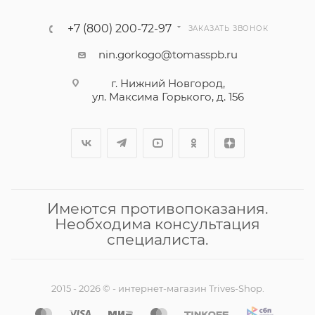
+7 (800) 200-72-97
ЗАКАЗАТЬ ЗВОНОК
nin.gorkogo@tomasspb.ru
г. Нижний Новгород,
ул. Максима Горького, д. 156
Имеются противопоказания.
Необходима консультация
специалиста.
2015 - 2026 © - интернет-магазин Trives-Shop.