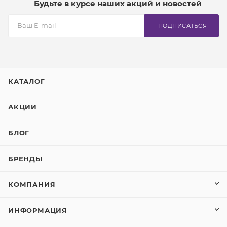
Будьте в курсе наших акций и новостей
ПОДПИСАТЬСЯ
КАТАЛОГ
АКЦИИ
БЛОГ
БРЕНДЫ
КОМПАНИЯ
ИНФОРМАЦИЯ