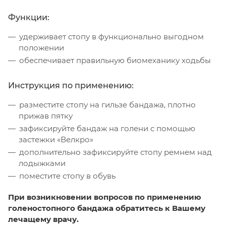
Функции:
удерживает стопу в функционально выгодном
положении
обеспечивает правильную биомеханику ходьбы
Инструкция по применению:
разместите стопу на гильзе бандажа, плотно
прижав пятку
зафиксируйте бандаж на голени с помощью
застежки «Велкро»
дополнительно зафиксируйте стопу ремнем над
лодыжками
поместите стопу в обувь
При возникновении вопросов по применению
голеностопного бандажа обратитесь к Вашему
лечащему врачу.