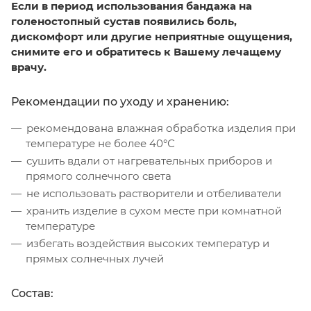
Если в период использования бандажа на
голеностопный сустав появились боль,
дискомфорт или другие неприятные ощущения,
снимите его и обратитесь к Вашему лечащему
врачу.
Рекомендации по уходу и хранению:
рекомендована влажная обработка изделия при
температуре не более 40°С
сушить вдали от нагревательных приборов и
прямого солнечного света
не использовать растворители и отбеливатели
хранить изделие в сухом месте при комнатной
температуре
избегать воздействия высоких температур и
прямых солнечных лучей
Состав: