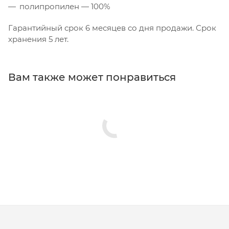
полипропилен — 100%
Гарантийный срок 6 месяцев со дня продажи. Срок
хранения 5 лет.
Вам также может понравиться