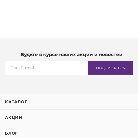
Будьте в курсе наших акций и новостей
ПОДПИСАТЬСЯ
КАТАЛОГ
АКЦИИ
БЛОГ