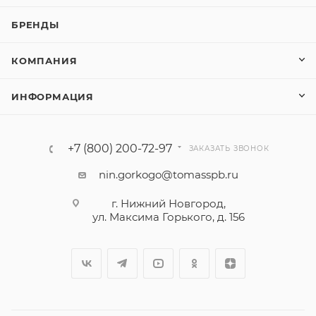
БРЕНДЫ
КОМПАНИЯ
ИНФОРМАЦИЯ
+7 (800) 200-72-97
ЗАКАЗАТЬ ЗВОНОК
nin.gorkogo@tomasspb.ru
г. Нижний Новгород,
ул. Максима Горького, д. 156