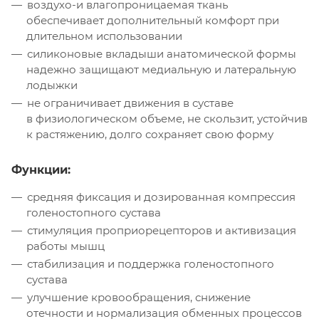
воздухо-и влагопроницаемая ткань
обеспечивает дополнительный комфорт при
длительном использовании
силиконовые вкладыши анатомической формы
надежно защищают медиальную и латеральную
лодыжки
не ограничивает движения в суставе
в физиологическом объеме, не скользит, устойчив
к растяжению, долго сохраняет свою форму
Функции:
средняя фиксация и дозированная компрессия
голеностопного сустава
стимуляция проприорецепторов и активизация
работы мышц
стабилизация и поддержка голеностопного
сустава
улучшение кровообращения, снижение
отечности и нормализация обменных процессов