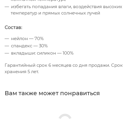
избегать попадания влаги, воздействия высоких
температур и прямых солнечных лучей
Состав:
нейлон — 70%
спандекс — 30%
вкладыши: силикон — 100%
Гарантийный срок 6 месяцев со дня продажи. Срок
хранения 5 лет.
Вам также может понравиться