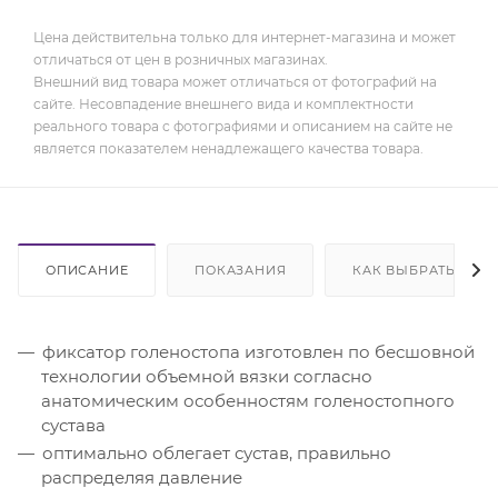
Цена действительна только для интернет-магазина и может
отличаться от цен в розничных магазинах.
Внешний вид товара может отличаться от фотографий на
сайте. Несовпадение внешнего вида и комплектности
реального товара с фотографиями и описанием на сайте не
является показателем ненадлежащего качества товара.
ОПИСАНИЕ
ПОКАЗАНИЯ
КАК ВЫБРАТЬ
фиксатор голеностопа изготовлен по бесшовной
технологии объемной вязки согласно
анатомическим особенностям голеностопного
сустава
оптимально облегает сустав, правильно
распределяя давление