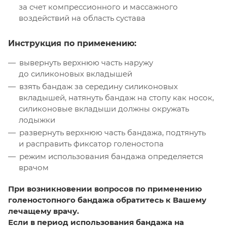
за счет компрессионного и массажного
воздействий на область сустава
Инструкция по применению:
вывернуть верхнюю часть наружу
до силиконовых вкладышей
взять бандаж за середину силиконовых
вкладышей, натянуть бандаж на стопу как носок,
силиконовые вкладыши должны окружать
лодыжки
развернуть верхнюю часть бандажа, подтянуть
и расправить фиксатор голеностопа
режим использования бандажа определяется
врачом
При возникновении вопросов по применению
голеностопного бандажа обратитесь к Вашему
лечащему врачу.
Если в период использования бандажа на