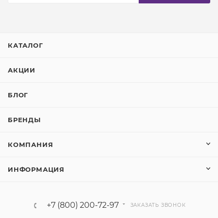
КАТАЛОГ
АКЦИИ
БЛОГ
БРЕНДЫ
КОМПАНИЯ
ИНФОРМАЦИЯ
+7 (800) 200-72-97
ЗАКАЗАТЬ ЗВОНОК