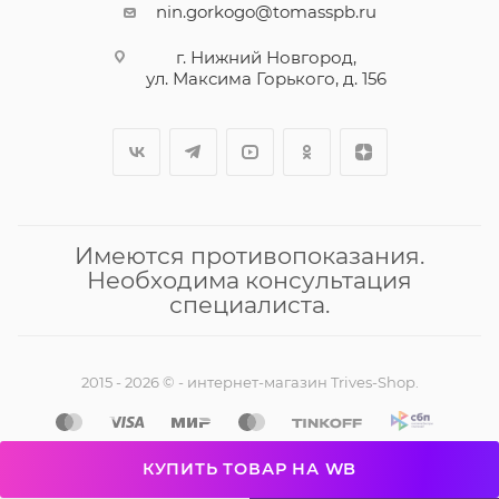
nin.gorkogo@tomasspb.ru
г. Нижний Новгород,
ул. Максима Горького, д. 156
Имеются противопоказания.
Необходима консультация
специалиста.
2015 - 2026 © - интернет-магазин Trives-Shop.
КУПИТЬ ТОВАР НА WB
Разработано в