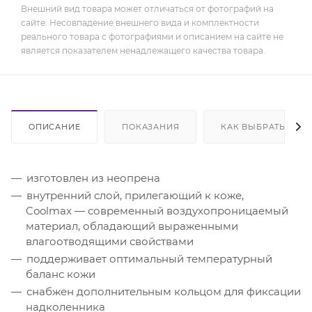
Внешний вид товара может отличаться от фотографий на
сайте. Несовпадение внешнего вида и комплектности
реального товара с фотографиями и описанием на сайте не
является показателем ненадлежащего качества товара.
ОПИСАНИЕ
ПОКАЗАНИЯ
КАК ВЫБРАТЬ
изготовлен из неопрена
внутренний слой, прилегающий к коже,
Coolmax — современный воздухопроницаемый
материал, обладающий выраженными
влагоотводящими свойствами
поддерживает оптимальный температурный
баланс кожи
снабжен дополнительным кольцом для фиксации
надколенника