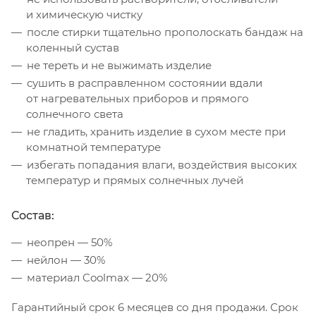
и химическую чистку
после стирки тщательно прополоскать бандаж на
коленный сустав
не тереть и не выжимать изделие
сушить в расправленном состоянии вдали
от нагревательных приборов и прямого
солнечного света
не гладить, хранить изделие в сухом месте при
комнатной температуре
избегать попадания влаги, воздействия высоких
температур и прямых солнечных лучей
Состав:
неопрен — 50%
нейлон — 30%
материал Coolmax — 20%
Гарантийный срок 6 месяцев со дня продажи. Срок