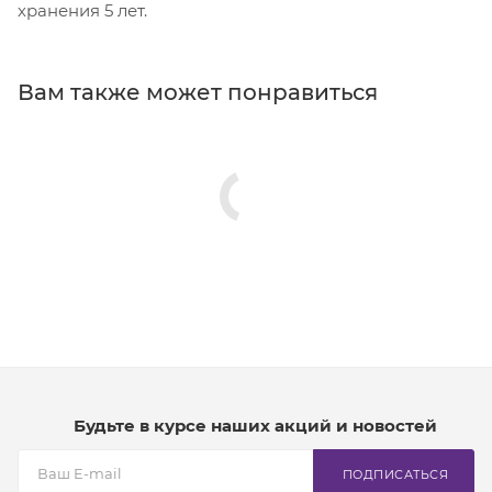
хранения 5 лет.
Вам также может понравиться
Будьте в курсе наших акций и новостей
ПОДПИСАТЬСЯ