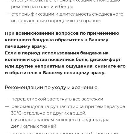
ремней на голени и бедре
степень фиксации и длительность ежедневного
использования определяются врачом
При возникновении вопросов по применению
коленного бандажа обратитесь к Вашему
лечащему врачу.
Если в период использования бандажа на
коленный сустав появились боль, дискомфорт
или другие неприятные ощущения, снимите его
и обратитесь к Вашему лечащему врачу.
Рекомендации по уходу и хранению:
перед стиркой застегнуть все застежки
рекомендована ручная стирка при температуре
30°C, отдельно от других вещей,
с использованием моющего средства для
деликатных тканей
не использовать растворители, отбеливатели