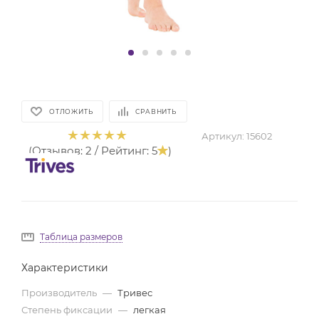
ОТЛОЖИТЬ
СРАВНИТЬ
Артикул:
15602
(Отзывов: 2 / Рейтинг: 5
)
Таблица размеров
Характеристики
Производитель
—
Тривес
Степень фиксации
—
легкая