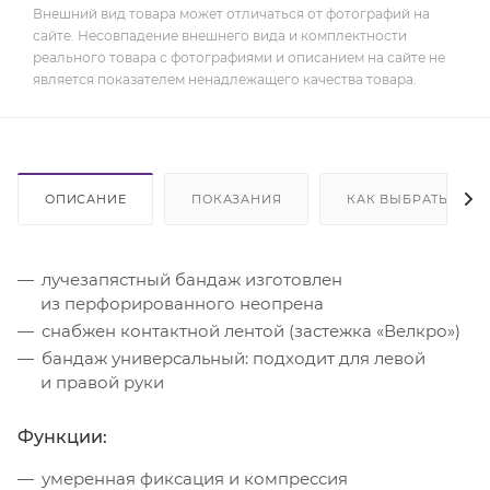
Внешний вид товара может отличаться от фотографий на
сайте. Несовпадение внешнего вида и комплектности
реального товара с фотографиями и описанием на сайте не
является показателем ненадлежащего качества товара.
ОПИСАНИЕ
ПОКАЗАНИЯ
КАК ВЫБРАТЬ
лучезапястный бандаж изготовлен
из перфорированного неопрена
снабжен контактной лентой (застежка «Велкро»)
бандаж универсальный: подходит для левой
и правой руки
Функции:
умеренная фиксация и компрессия