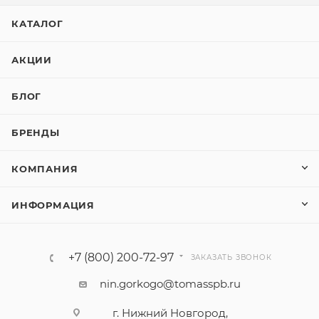
КАТАЛОГ
АКЦИИ
БЛОГ
БРЕНДЫ
КОМПАНИЯ
ИНФОРМАЦИЯ
+7 (800) 200-72-97
ЗАКАЗАТЬ ЗВОНОК
nin.gorkogo@tomasspb.ru
г. Нижний Новгород,