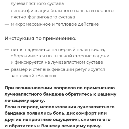
лучезапястного сустава
легкая фиксация большого пальца и первого
пястно-фалангового сустава
микромассажное и тепловое действие
Инструкция по применению:
петля надевается на первый палец кисти,
оборачивается по тыльной стороне ладони
и фиксируется на лучезапястном суставе
размер и степень фиксации регулируется
застежкой «Велкро»
При возникновении вопросов по применению
лучезапястного бандажа обратитесь к Вашему
лечащему врачу.
Если в период использования лучезапястного
бандажа появились боль, дискомфорт или
другие неприятные ощущения, снимите его
и обратитесь к Вашему лечащему врачу.