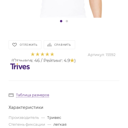
ОТЛОЖИТЬ
СРАВНИТЬ
Артикул:
15592
(Отзывов: 46 / Рейтинг: 4.9
)
Таблица размеров
Характеристики
Производитель
—
Тривес
Степень фиксации
—
легкая