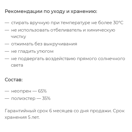
Рекомендации по уходу и хранению:
стирать вручную при температуре не более 30°С
не использовать отбеливатель и химическую
чистку
отжимать без выкручивания
не гладить утюгом
не подвергать воздействию прямого солнечного
света
Состав:
неопрен — 65%
полиэстер — 35%
Гарантийный срок 6 месяцев со дня продажи. Срок
хранения 5 лет.