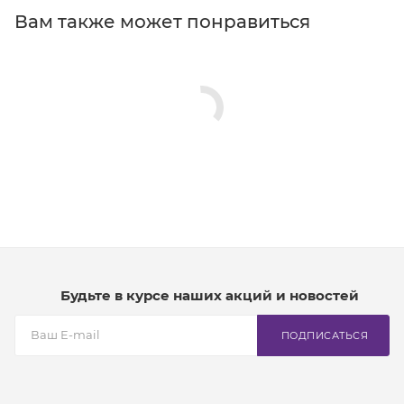
Вам также может понравиться
Будьте в курсе наших акций и новостей
ПОДПИСАТЬСЯ