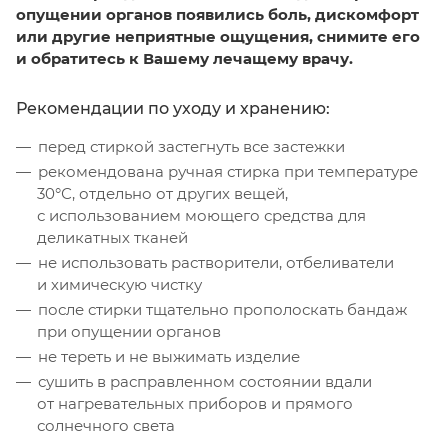
опущении органов появились боль, дискомфорт
или другие неприятные ощущения, снимите его
и обратитесь к Вашему лечащему врачу.
Рекомендации по уходу и хранению:
перед стиркой застегнуть все застежки
рекомендована ручная стирка при температуре
30°С, отдельно от других вещей,
с использованием моющего средства для
деликатных тканей
не использовать растворители, отбеливатели
и химическую чистку
после стирки тщательно прополоскать бандаж
при опущении органов
не тереть и не выжимать изделие
сушить в расправленном состоянии вдали
от нагревательных приборов и прямого
солнечного света