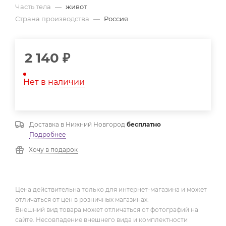
Часть тела
—
живот
Страна производства
—
Россия
2 140
₽
Нет в наличии
Доставка в
Нижний Новгород
бесплатно
Подробнее
Хочу в подарок
Цена действительна только для интернет-магазина и может
отличаться от цен в розничных магазинах.
Внешний вид товара может отличаться от фотографий на
сайте. Несовпадение внешнего вида и комплектности