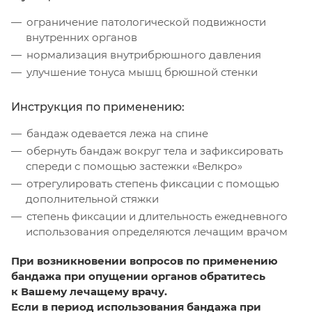
ограничение патологической подвижности
внутренних органов
нормализация внутрибрюшного давления
улучшение тонуса мышц брюшной стенки
Инструкция по применению:
бандаж одевается лежа на спине
обернуть бандаж вокруг тела и зафиксировать
спереди с помощью застежки «Велкро»
отрегулировать степень фиксации с помощью
дополнительной стяжки
степень фиксации и длительность ежедневного
использования определяются лечащим врачом
При возникновении вопросов по применению
бандажа при опущении органов
обратитесь
к Вашему лечащему врачу.
Если в период использования бандажа при