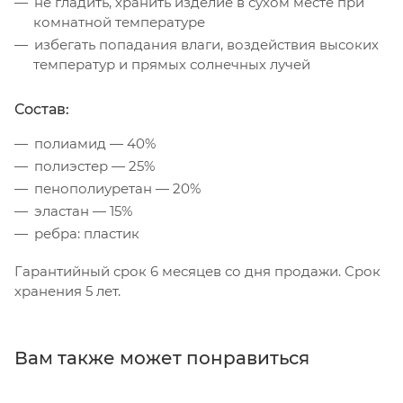
не гладить, хранить изделие в сухом месте при
комнатной температуре
избегать попадания влаги, воздействия высоких
температур и прямых солнечных лучей
Состав:
полиамид — 40%
полиэстер — 25%
пенополиуретан — 20%
эластан — 15%
ребра: пластик
Гарантийный срок 6 месяцев со дня продажи. Срок
хранения 5 лет.
Вам также может понравиться