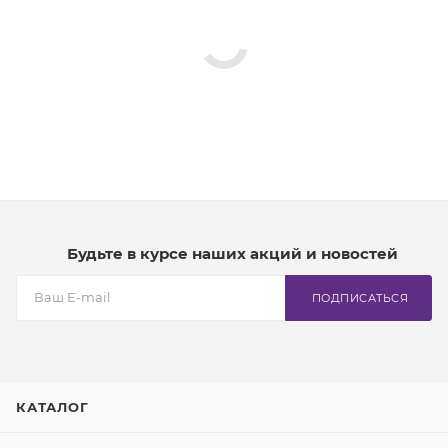
Будьте в курсе наших акций и новостей
ПОДПИСАТЬСЯ
КАТАЛОГ