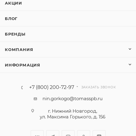
АКЦИИ
БЛОГ
БРЕНДЫ
КОМПАНИЯ
ИНФОРМАЦИЯ
+7 (800) 200-72-97
ЗАКАЗАТЬ ЗВОНОК
nin.gorkogo@tomasspb.ru
г. Нижний Новгород,
ул. Максима Горького, д. 156