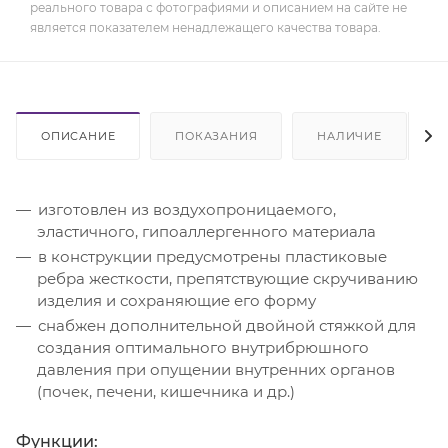
реального товара с фотографиями и описанием на сайте не
является показателем ненадлежащего качества товара.
ОПИСАНИЕ
ПОКАЗАНИЯ
НАЛИЧИЕ
изготовлен из воздухопроницаемого,
эластичного, гипоаллергенного материала
в конструкции предусмотрены пластиковые
ребра жесткости, препятствующие скручиванию
изделия и сохраняющие его форму
снабжен дополнительной двойной стяжкой для
создания оптимального внутрибрюшного
давления при опущении внутренних органов
(почек, печени, кишечника и др.)
Функции: