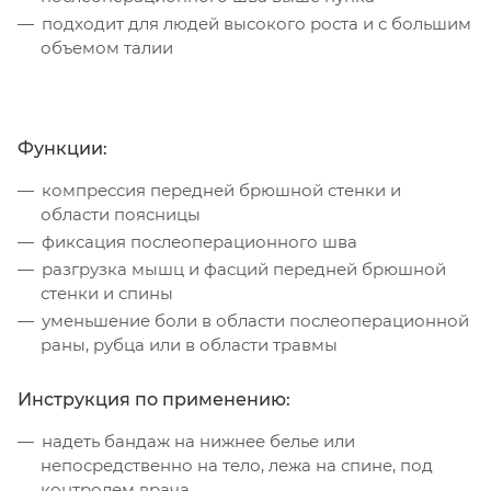
подходит для людей высокого роста и с большим
объемом талии
Функции:
компрессия передней брюшной стенки и
области поясницы
фиксация послеоперационного шва
разгрузка мышц и фасций передней брюшной
стенки и спины
уменьшение боли в области послеоперационной
раны, рубца или в области травмы
Инструкция по применению:
надеть бандаж на нижнее белье или
непосредственно на тело, лежа на спине, под
контролем врача