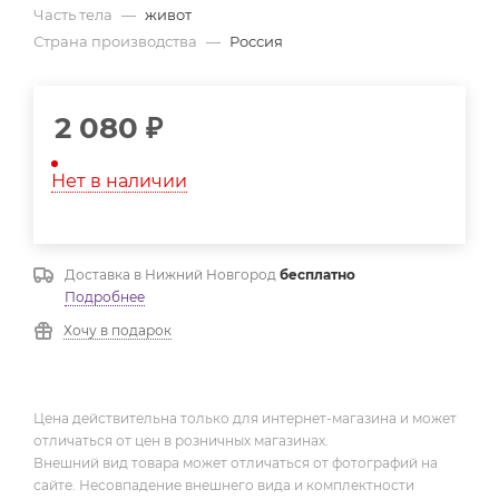
Часть тела
—
живот
Страна производства
—
Россия
2 080
₽
Нет в наличии
Доставка в
Нижний Новгород
бесплатно
Подробнее
Хочу в подарок
Цена действительна только для интернет-магазина и может
отличаться от цен в розничных магазинах.
Внешний вид товара может отличаться от фотографий на
сайте. Несовпадение внешнего вида и комплектности