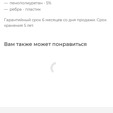
пенополиуретан - 5%
ребра - пластик
Гарантийный срок 6 месяцев со дня продажи. Срок
хранения 5 лет.
Вам также может понравиться