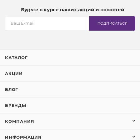
Будьте в курсе наших акций и новостей
ПОДПИСАТЬСЯ
КАТАЛОГ
АКЦИИ
БЛОГ
БРЕНДЫ
КОМПАНИЯ
ИНФОРМАЦИЯ