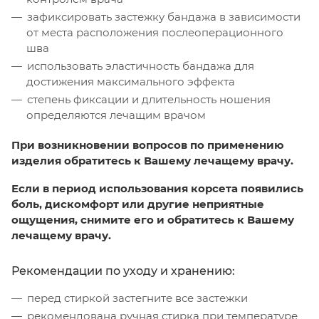
зафиксировать застежку бандажа в зависимости
от места расположения послеоперационного
шва
использовать эластичность бандажа для
достижения максимального эффекта
степень фиксации и длительность ношения
определяются лечащим врачом
При возникновении вопросов по применению
изделия обратитесь к Вашему лечащему врачу.
Если в период использования корсета появились
боль, дискомфорт или другие неприятные
ощущения, снимите его и обратитесь к Вашему
лечащему врачу.
Рекомендации по уходу и хранению:
перед стиркой застегните все застежки
рекомендована ручная стирка при температуре