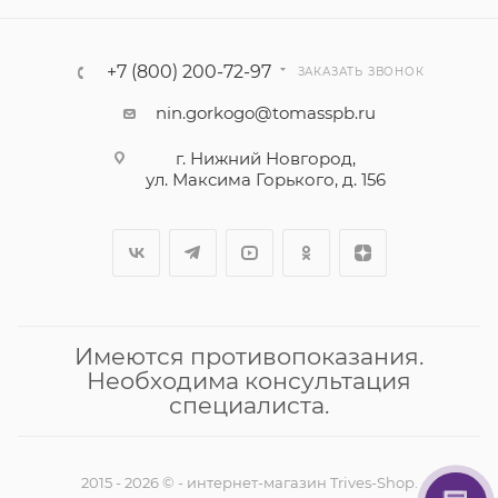
+7 (800) 200-72-97
ЗАКАЗАТЬ ЗВОНОК
nin.gorkogo@tomasspb.ru
г. Нижний Новгород,
ул. Максима Горького, д. 156
Имеются противопоказания.
Необходима консультация
специалиста.
2015 - 2026 © - интернет-магазин Trives-Shop.