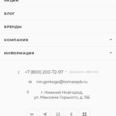
АКЦИИ
БЛОГ
БРЕНДЫ
КОМПАНИЯ
ИНФОРМАЦИЯ
+7 (800) 200-72-97
ЗАКАЗАТЬ ЗВОНОК
nin.gorkogo@tomasspb.ru
г. Нижний Новгород,
ул. Максима Горького, д. 156