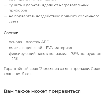
сушить и держать вдали от нагревательных
приборов
не подвергать воздействию прямого солнечного
света
Состав:
основа – пластик АБС
смягчающий слой – EVA-материал
фиксирующий пелот: полиамид – 75%, полиуретан
– 25%
Гарантийный срок 12 месяцев со дня продажи. Срок
хранения 5 лет.
Вам также может понравиться