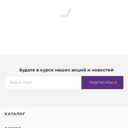
Будьте в курсе наших акций и новостей
ПОДПИСАТЬСЯ
КАТАЛОГ