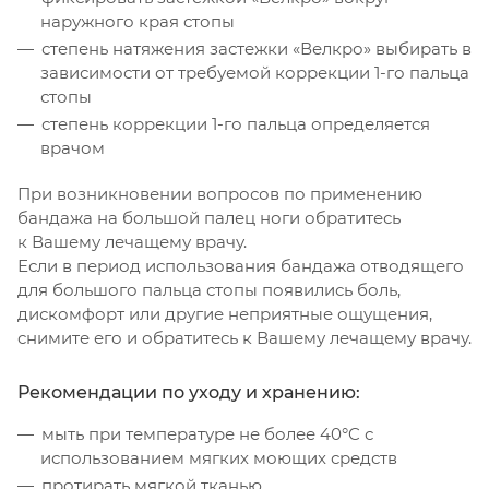
наружного края стопы
степень натяжения застежки «Велкро» выбирать в
зависимости от требуемой коррекции 1-го пальца
стопы
степень коррекции 1-го пальца определяется
врачом
При возникновении вопросов по применению
бандажа на большой палец ноги обратитесь
к Вашему лечащему врачу.
Если в период использования бандажа отводящего
для большого пальца стопы появились боль,
дискомфорт или другие неприятные ощущения,
снимите его и обратитесь к Вашему лечащему врачу.
Рекомендации по уходу и хранению:
мыть при температуре не более 40°C с
использованием мягких моющих средств
протирать мягкой тканью