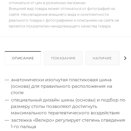
отличаться от цен в розничных магазинах.
Внешний вид товара может отличаться от фотографий на
сайте. Несовпадение внешнего вида и комплектности
реального товара с фотографиями и описанием на сайте не
является показателем ненадлежащего качества товара.
ОПИСАНИЕ
ПОКАЗАНИЯ
НАЛИЧИЕ
анатомически изогнутая пластиковая шина
(основа) для правильного расположения на
стопе
специальный дизайн шины (основы) и подбор по
размеру стопы позволяют достигнуть
максимального терапевтического воздействия
застежка «Велкро» регулирует степень отведения
1-го пальца