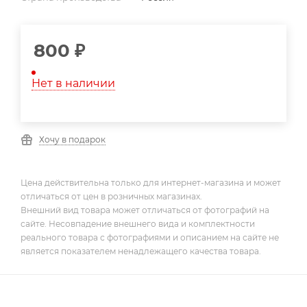
800
₽
Нет в наличии
Хочу в подарок
Цена действительна только для интернет-магазина и может
отличаться от цен в розничных магазинах.
Внешний вид товара может отличаться от фотографий на
сайте. Несовпадение внешнего вида и комплектности
реального товара с фотографиями и описанием на сайте не
является показателем ненадлежащего качества товара.