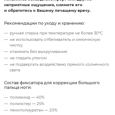
неприятные ощущения, снимите его
и обратитесь к Вашему лечащему врачу.
Рекомендации по уходу и хранению:
ручная стирка при температуре не более 30°C
не использовать отбеливатель и химическую
чистку
отжимать без выкручивания
не гладить утюгом
не подвергать воздействию прямого солнечного
света
Состав фиксатора для коррекции большого
пальца ноги:
полиамид — 40%
полиэстер — 25%
пенополиуретан — 20%