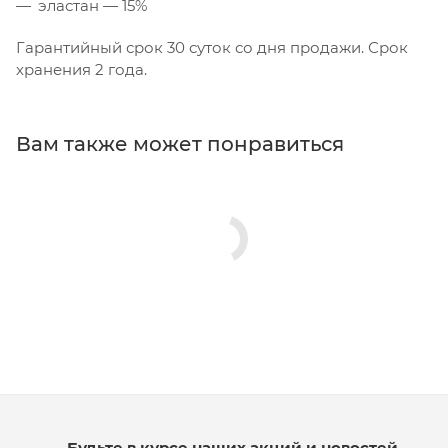
эластан — 15%
Гарантийный срок 30 суток со дня продажи. Срок
хранения 2 года.
Вам также может понравиться
Будьте в курсе наших акций и новостей