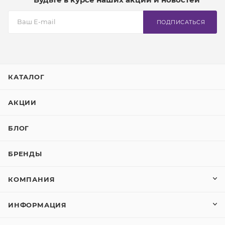
ПОДПИСАТЬСЯ
КАТАЛОГ
АКЦИИ
БЛОГ
БРЕНДЫ
КОМПАНИЯ
ИНФОРМАЦИЯ