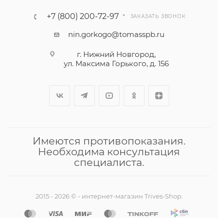
+7 (800) 200-72-97
ЗАКАЗАТЬ ЗВОНОК
nin.gorkogo@tomasspb.ru
г. Нижний Новгород,
ул. Максима Горького, д. 156
Имеются противопоказания.
Необходима консультация
специалиста.
2015 - 2026 © - интернет-магазин Trives-Shop.