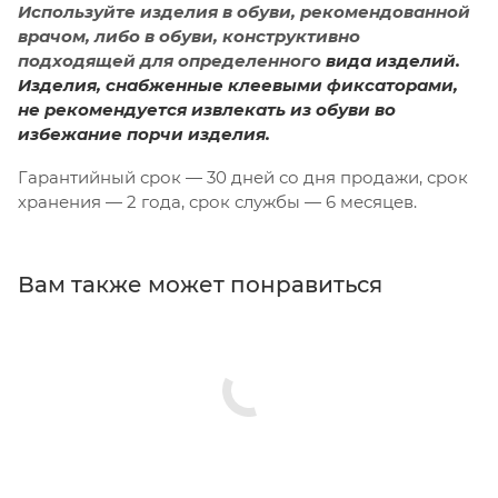
Используйте изделия в обуви, рекомендованной
врачом, либо в обуви, конструктивно
подходящей для определенного
вида изделий.
Изделия, снабженные клеевыми фиксаторами,
не рекомендуется извлекать из обуви во
избежание порчи изделия.
Гарантийный срок — 30 дней со дня продажи, срок
хранения — 2 года, срок службы — 6 месяцев.
Вам также может понравиться