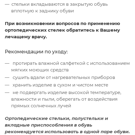
стельки вкладываются в закрытую обувь
вплотную к заднику обуви
При возникновении вопросов по применению
ортопедических стелек обратитесь к Вашему
лечащему врачу.
Рекомендации по уходу:
протирать влажной салфеткой с использованием
мягких моющих средств
сушить вдали от нагревательных приборов
хранить изделие в сухом и чистом месте
не подвергать изделие высокой температуре,
влажности и пыли, оберегать от воздействия
прямых солнечных лучей
Ортопедические стельки, полустельки и
вкладные приспособления в обувь
рекомендуется использовать в одной паре обуви.