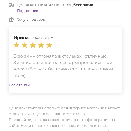
Доставка в
Нижний Новгород
бесплатно
Подробнее
Хочу в подарок
Ирина
04.01.2025
Всю зиму отгоняла в стельках- отличные.
Зимние ботинки не деформировались при
носке (без них бы точно стоптала на одной
ноге)
Все отзывы
Цена действительна только для интернет-магазина и может
отличаться от цен в розничных магазинах.
Внешний вид товара может отличаться от фотографий на
сайте. Несовпадение внешнего вида и комплектности