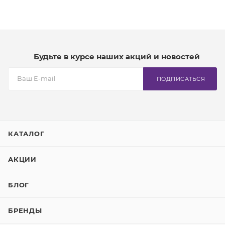
Будьте в курсе наших акций и новостей
ПОДПИСАТЬСЯ
КАТАЛОГ
АКЦИИ
БЛОГ
БРЕНДЫ