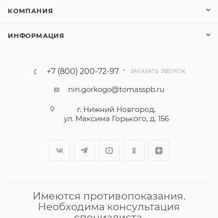
КОМПАНИЯ
ИНФОРМАЦИЯ
+7 (800) 200-72-97
ЗАКАЗАТЬ ЗВОНОК
nin.gorkogo@tomasspb.ru
г. Нижний Новгород,
ул. Максима Горького, д. 156
Имеются противопоказания.
Необходима консультация
специалиста.