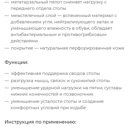
метатарзальный пелот снимает нагрузку с
переднего отдела стопы
межстелечный слой — вспененный материал с
добавлением угля, нейтрализующего запах и
уменьшающего влажность в обуви, обладает
антибактериальным и противогрибковым
действиями
покрытие — натуральная перфорированная кожа
Функции:
эффективная поддержка сводов стопы
разгрузка мышц, связок и сухожилий стопы
уменьшение ударной нагрузки на пятки, суставы
нижних конечностей и позвоночник
уменьшение усталости стопы и создание
комфортных условий при ходьбе
Инструкция по применению: