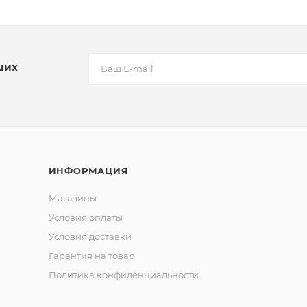
ших
ИНФОРМАЦИЯ
Магазины
Условия оплаты
Условия доставки
Гарантия на товар
Политика конфиденциальности