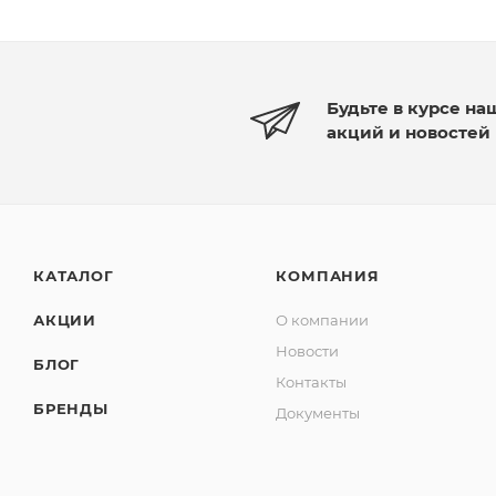
Будьте в курсе на
акций и новостей
КАТАЛОГ
КОМПАНИЯ
АКЦИИ
О компании
Новости
БЛОГ
Контакты
БРЕНДЫ
Документы