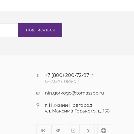
ПОДПИСАТЬСЯ
+7 (800) 200-72-97
ЗАКАЗАТЬ ЗВОНОК
nin.gorkogo@tomasspb.ru
г. Нижний Новгород,
ул. Максима Горького, д. 156