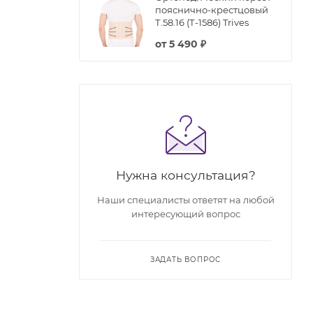
пояснично-крестцовый
Т.58.16 (Т-1586) Trives
от
5 490 ₽
Нужна консультация?
Наши специалисты ответят на любой
интересующий вопрос
ЗАДАТЬ ВОПРОС