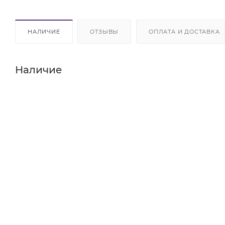
НАЛИЧИЕ
ОТЗЫВЫ
ОПЛАТА И ДОСТАВКА
Наличие