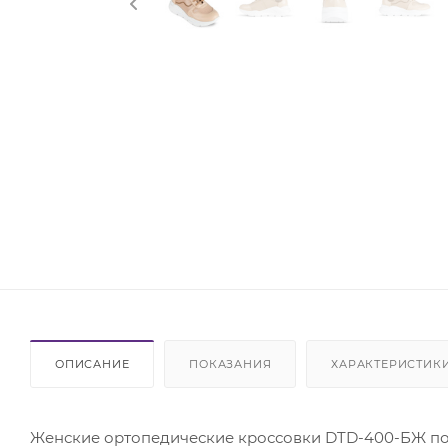
ОПИСАНИЕ
ПОКАЗАНИЯ
ХАРАКТЕРИСТИК
Женские ортопедические кроссовки DTD-400-БЖ по