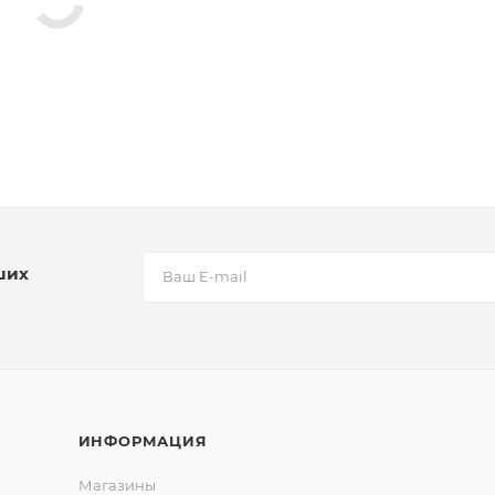
ших
ИНФОРМАЦИЯ
Магазины