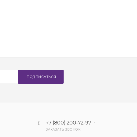
ПОДПИСАТЬСЯ
+7 (800) 200-72-97
ЗАКАЗАТЬ ЗВОНОК