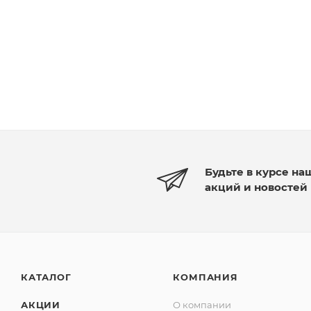
Будьте в курсе на
акций и новостей
КАТАЛОГ
КОМПАНИЯ
АКЦИИ
О компании