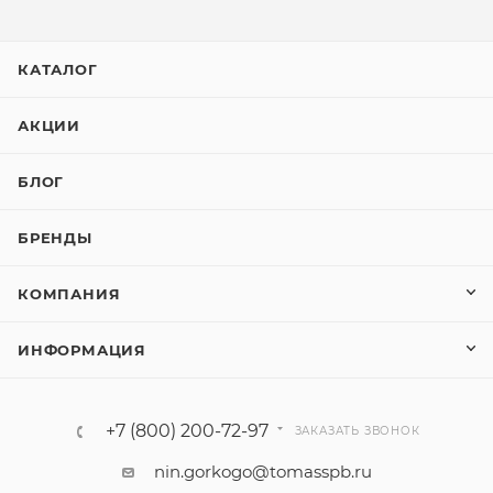
КАТАЛОГ
АКЦИИ
БЛОГ
БРЕНДЫ
КОМПАНИЯ
ИНФОРМАЦИЯ
+7 (800) 200-72-97
ЗАКАЗАТЬ ЗВОНОК
nin.gorkogo@tomasspb.ru