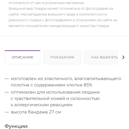
отличаться от цен в розничных магазинах.
Внешний вид товара может отличаться от фотографий на
сайте. Несовпадение внешнего вида и комплектности
реального товара с фотографиями и описанием на сайте не
является показателем ненадлежащего качества товара.
ОПИСАНИЕ
ПОКАЗАНИЯ
КАК ВЫБРАТЬ
изготовлен из эластичного, влаговпитывающего
полотна с содержанием хлопка 85%
оптимален для использования людьми
с чувствительной кожей и склонностью
к аллергическим реакциям
высота бандажа 27 см
Функции: