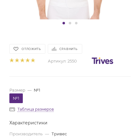
ОТЛОЖИТЬ
СРАВНИТЬ
Артикул:
2550
Размер
—
№1
№1
Таблица размеров
Характеристики
Производитель
—
Тривес