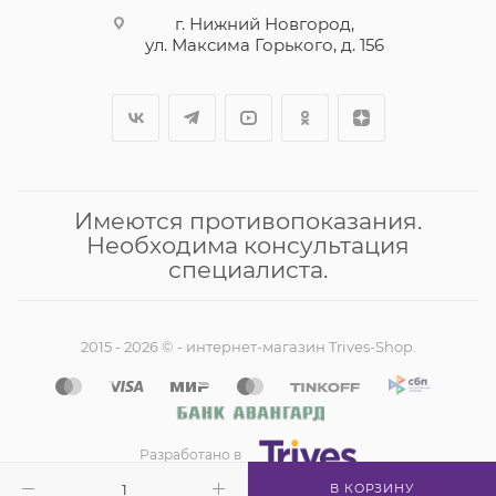
г. Нижний Новгород,
ул. Максима Горького, д. 156
Имеются противопоказания.
Необходима консультация
специалиста.
2015 - 2026 © - интернет-магазин Trives-Shop.
Разработано в
В КОРЗИНУ