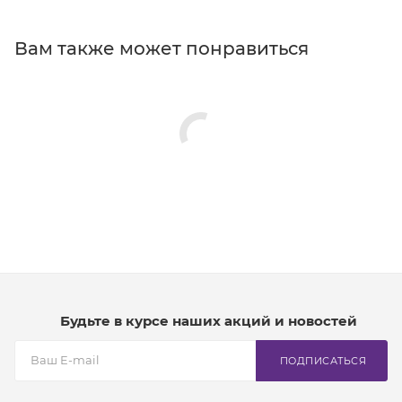
Вам также может понравиться
Будьте в курсе наших акций и новостей
ПОДПИСАТЬСЯ