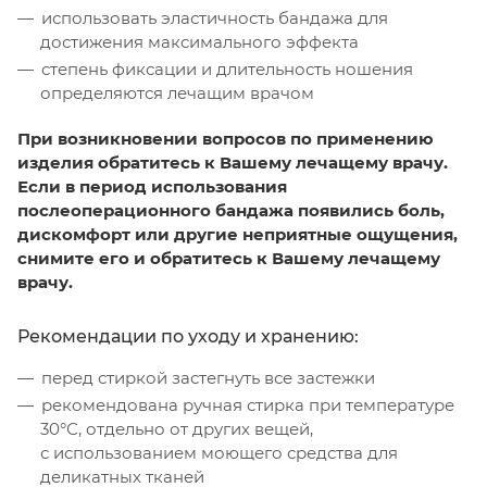
использовать эластичность бандажа для
достижения максимального эффекта
степень фиксации и длительность ношения
определяются лечащим врачом
При возникновении вопросов по применению
изделия обратитесь к Вашему лечащему врачу.
Если в период использования
послеоперационного бандажа появились боль,
дискомфорт или другие неприятные ощущения,
снимите его и обратитесь к Вашему лечащему
врачу.
Рекомендации по уходу и хранению:
перед стиркой застегнуть все застежки
рекомендована ручная стирка при температуре
30°С, отдельно от других вещей,
с использованием моющего средства для
деликатных тканей