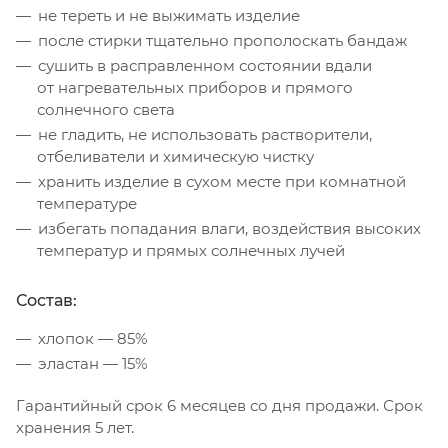
не тереть и не выжимать изделие
после стирки тщательно прополоскать бандаж
сушить в расправленном состоянии вдали
от нагревательных приборов и прямого
солнечного света
не гладить, не использовать растворители,
отбеливатели и химическую чистку
хранить изделие в сухом месте при комнатной
температуре
избегать попадания влаги, воздействия высоких
температур и прямых солнечных лучей
Состав:
хлопок — 85%
эластан — 15%
Гарантийный срок 6 месяцев со дня продажи. Срок
хранения 5 лет.