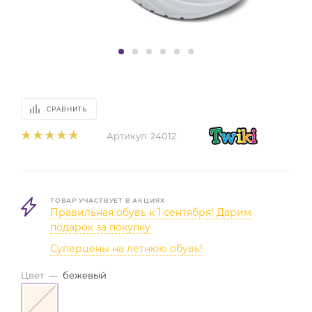
СРАВНИТЬ
Артикул:
24012
ТОВАР УЧАСТВУЕТ В АКЦИЯХ
Правильная обувь к 1 сентября! Дарим
подарок за покупку
Суперцены на летнюю обувь!
Цвет
—
бежевый