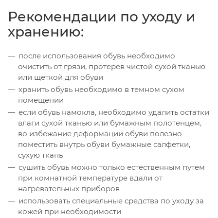
Рекомендации по уходу и
хранению:
после использования обувь необходимо
очистить от грязи, протерев чистой сухой тканью
или щеткой для обуви
хранить обувь необходимо в темном сухом
помещении
если обувь намокла, необходимо удалить остатки
влаги сухой тканью или бумажным полотенцем,
во избежание деформации обуви полезно
поместить внутрь обуви бумажные салфетки,
сухую ткань
сушить обувь можно только естественным путем
при комнатной температуре вдали от
нагревательных приборов
использовать специальные средства по уходу за
кожей при необходимости