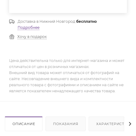
Доставка в
Нижний Новгород
бесплатно
Подробнее
Хочу в подарок
Цена действительна только для интернет-магазина и может
отличаться от цен в розничных магазинах.
Внешний вид товара может отличаться от фотографий на
сайте. Несовпадение внешнего вида и комплектности
реального товара с фотографиями и описанием на сайте не
является показателем ненадлежащего качества товара.
ОПИСАНИЕ
ПОКАЗАНИЯ
ХАРАКТЕРИСТИКИ