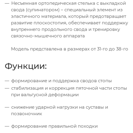
Несъемная ортопедическая стелька с выкладкой
свода (супинатором) – специальный элемент из
эластичного материала, который предотвращает
развитие плоскостопия, обеспечивает поддержку
внутреннего продольного свода и тренировку
связочно-мышечного аппарата
Модель представлена в размерах от 31-го до 38-го
Функции:
формирование и поддержка сводов стопы
стабилизация и коррекция пяточной части стопы
при вальгусной деформации
снижение ударной нагрузки на суставы и
позвоночник
формирование правильной походки