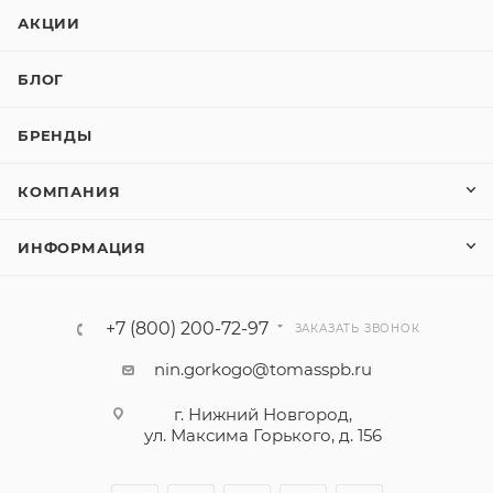
АКЦИИ
БЛОГ
БРЕНДЫ
КОМПАНИЯ
ИНФОРМАЦИЯ
+7 (800) 200-72-97
ЗАКАЗАТЬ ЗВОНОК
nin.gorkogo@tomasspb.ru
г. Нижний Новгород,
ул. Максима Горького, д. 156