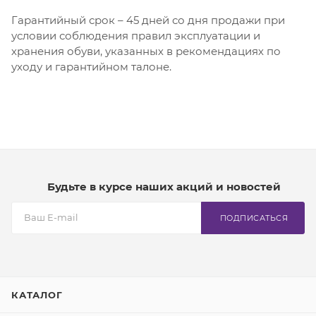
Гарантийный срок – 45 дней со дня продажи при
условии соблюдения правил эксплуатации и
хранения обуви, указанных в рекомендациях по
уходу и гарантийном талоне.
Будьте в курсе наших акций и новостей
ПОДПИСАТЬСЯ
КАТАЛОГ