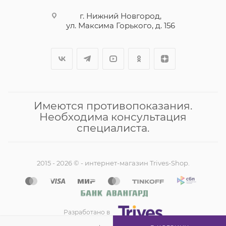
г. Нижний Новгород,
ул. Максима Горького, д. 156
Имеются противопоказания.
Необходима консультация
специалиста.
2015 - 2026 © - интернет-магазин Trives-Shop.
Разработано в