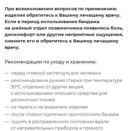
При возникновении вопросов по применению
изделия обратитесь к Вашему лечащему врачу.
Если в период использования бандажа
на шейный отдел позвоночника появились боль,
дискомфорт или другие неприятные ощущения,
снимите его и обратитесь к Вашему лечащему
врачу.
Рекомендации по уходу и хранению:
перед стиркой застегнуть все застежки
рекомендована ручная стирка при температуре
30°С, отдельно от других вещей,
с использованием моющего средства для
деликатных тканей
не тереть и не выжимать изделие
после стирки тщательно прополоскать бандаж
сушить в расправленном состоянии вдали
от нагревательных приборов и прямого