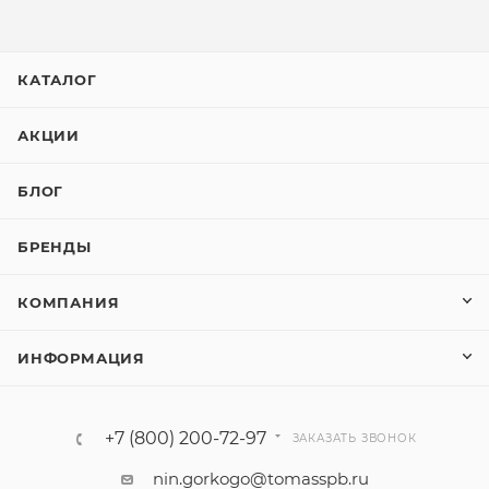
КАТАЛОГ
АКЦИИ
БЛОГ
БРЕНДЫ
КОМПАНИЯ
ИНФОРМАЦИЯ
+7 (800) 200-72-97
ЗАКАЗАТЬ ЗВОНОК
nin.gorkogo@tomasspb.ru