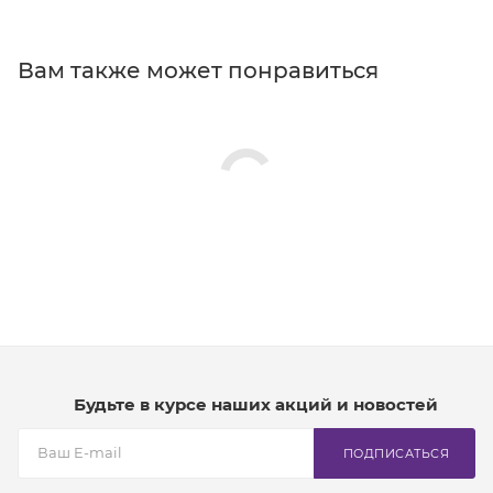
Вам также может понравиться
Будьте в курсе наших акций и новостей
ПОДПИСАТЬСЯ