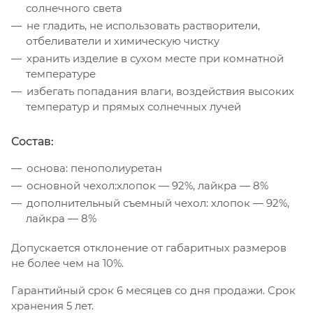
солнечного света
не гладить, не использовать растворители,
отбеливатели и химическую чистку
хранить изделие в сухом месте при комнатной
температуре
избегать попадания влаги, воздействия высоких
температур и прямых солнечных лучей
Состав:
основа: пенополиуретан
основной чехол:хлопок — 92%, лайкра — 8%
дополнительный съемный чехол: хлопок — 92%,
лайкра — 8%
Допускается отклонение от габаритных размеров
не более чем на 10%.
Гарантийный срок 6 месяцев со дня продажи. Срок
хранения 5 лет.