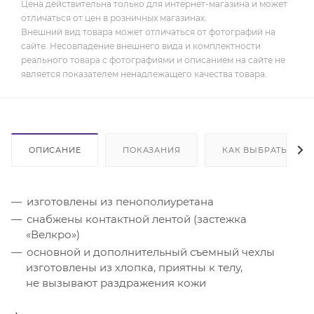
Цена действительна только для интернет-магазина и может
отличаться от цен в розничных магазинах.
Внешний вид товара может отличаться от фотографий на
сайте. Несовпадение внешнего вида и комплектности
реального товара с фотографиями и описанием на сайте не
является показателем ненадлежащего качества товара.
ОПИСАНИЕ
ПОКАЗАНИЯ
КАК ВЫБРАТЬ
изготовлены из пенополиуретана
снабжены контактной лентой (застежка
«Велкро»)
основной и дополнительный съемный чехлы
изготовлены из хлопка, приятны к телу,
не вызывают раздражения кожи