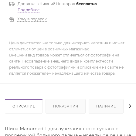
Доставка в
Нижний Новгород
бесплатно
Подробнее
Хочу в подарок
Цена действительна только для интернет-магазина и может
отличаться от цен в розничных магазинах.
Внешний вид товара может отличаться от фотографий на
сайте. Несовпадение внешнего вида и комплектности
реального товара с фотографиями и описанием на сайте не
является показателем ненадлежащего качества товара.
ОПИСАНИЕ
ПОКАЗАНИЯ
НАЛИЧИЕ
Шина Manumed T для лучезапястного сустава с
поддержкой большого пальца – идеальное решение