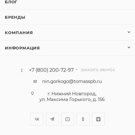
БЛОГ
БРЕНДЫ
КОМПАНИЯ
ИНФОРМАЦИЯ
+7 (800) 200-72-97
ЗАКАЗАТЬ ЗВОНОК
nin.gorkogo@tomasspb.ru
г. Нижний Новгород,
ул. Максима Горького, д. 156