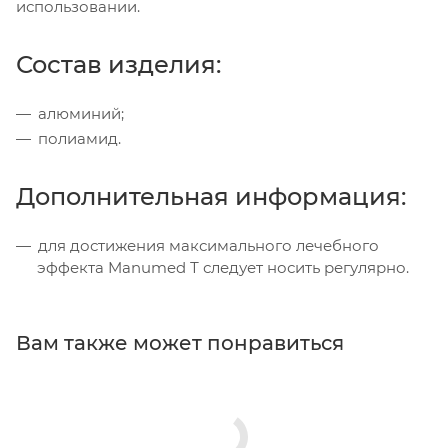
использовании.
Состав изделия:
алюминий;
полиамид.
Дополнительная информация:
для достижения максимального лечебного
эффекта Manumed Т следует носить регулярно.
Вам также может понравиться