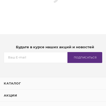
Будьте в курсе наших акций и новостей
ПОДПИСАТЬСЯ
КАТАЛОГ
АКЦИИ