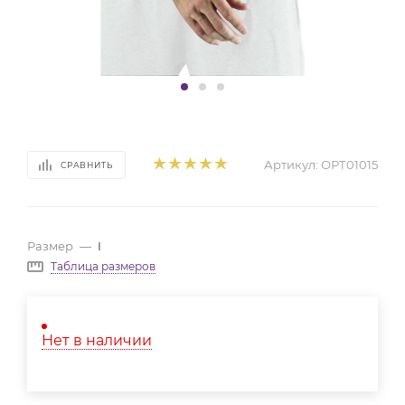
Артикул:
ОРТ01015
СРАВНИТЬ
Размер
—
I
Таблица размеров
Нет в наличии