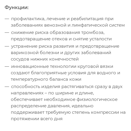
Функции:
профилактика, лечение и реабилитация при
заболеваниях венозной и лимфатической систем
снижение риска образования тромбоза,
предотвращение отеков и снятие усталости
устранение риска развития и предотвращение
варикозной болезни и других заболеваний
сосудов нижних конечностей
инновационные технологии круговой вязки
создают благоприятные условия для водного и
температурного баланса кожи
способность изделия растягиваться сразу в двух
направлениях – по ширине и длине,
обеспечивает необходимое физиологическое
распределение давления, идеально
поддерживает требуемую степень компрессии на
протяжении всего дня