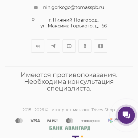
nin.gorkogo@tomasspb.ru
г. Нижний Новгород,
ул. Максима Горького, д. 156
Имеются противопоказания.
Необходима консультация
специалиста.
2015 - 2026 © - интернет-магазин Trives-Shop.