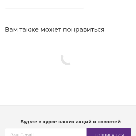
Вам также может понравиться
Будьте в курсе наших акций и новостей
ПОДПИСАТЬСЯ