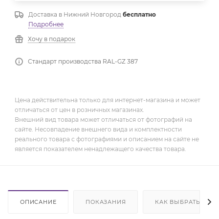
Доставка в
Нижний Новгород
бесплатно
Подробнее
Хочу в подарок
Стандарт производства RAL-GZ 387
Цена действительна только для интернет-магазина и может
отличаться от цен в розничных магазинах.
Внешний вид товара может отличаться от фотографий на
сайте. Несовпадение внешнего вида и комплектности
реального товара с фотографиями и описанием на сайте не
является показателем ненадлежащего качества товара.
ОПИСАНИЕ
ПОКАЗАНИЯ
КАК ВЫБРАТЬ