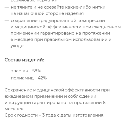
не тяните и не срезайте какие-либо нитки
на изнаночной стороне изделия
сохранение градуированной компрессии
и медицинской эффективности при ежедневном
применении гарантировано на протяжении
6 месяцев при правильном использовании и
уходе
Состав изделий:
эластан - 58%
полиамид - 42%
Сохранение медицинской эффективности при
ежедневном применении и соблюдении
инструкции гарантировано на протяжении 6
месяцев.
Срок годности – 3 года с даты изготовления.