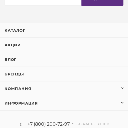
КАТАЛОГ
АКЦИИ
БЛОГ
БРЕНДЫ
КОМПАНИЯ
ИНФОРМАЦИЯ
+7 (800) 200-72-97
ЗАКАЗАТЬ ЗВОНОК