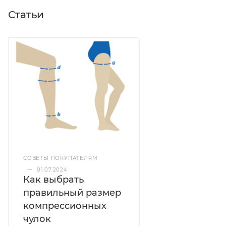
Статьи
СОВЕТЫ ПОКУПАТЕЛЯМ
—
01.07.2024
Как выбрать
правильный размер
компрессионных
чулок