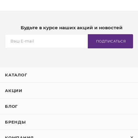
Будьте в курсе наших акций и новостей
ПОДПИСАТЬСЯ
КАТАЛОГ
АКЦИИ
БЛОГ
БРЕНДЫ
КОМПАНИЯ