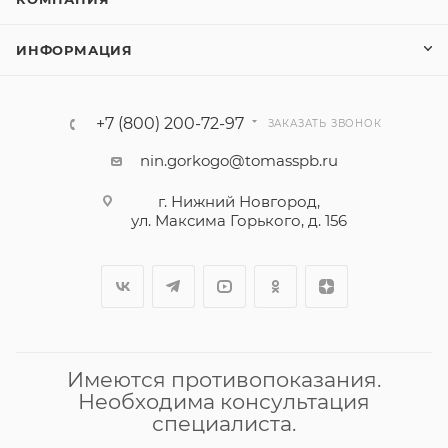
ИНФОРМАЦИЯ
+7 (800) 200-72-97
ЗАКАЗАТЬ ЗВОНОК
nin.gorkogo@tomasspb.ru
г. Нижний Новгород,
ул. Максима Горького, д. 156
Имеются противопоказания.
Необходима консультация
специалиста.