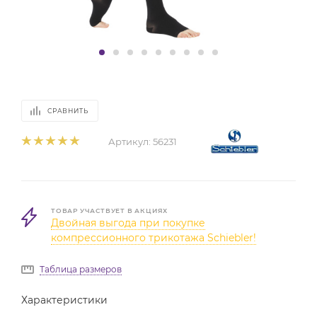
СРАВНИТЬ
Артикул:
56231
ТОВАР УЧАСТВУЕТ В АКЦИЯХ
Двойная выгода при покупке
компрессионного трикотажа Schiebler!
Таблица размеров
Характеристики