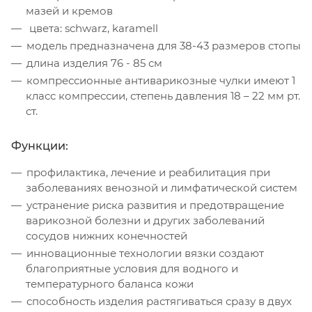
мазей и кремов
цвета: schwarz, karamell
модель предназначена для 38-43 размеров стопы
длина изделия 76 - 85 см
компрессионные антиварикозные чулки имеют 1
класс компрессии, степень давления 18 – 22 мм рт.
ст.
Функции:
профилактика, лечение и реабилитация при
заболеваниях венозной и лимфатической систем
устранение риска развития и предотвращение
варикозной болезни и других заболеваний
сосудов нижних конечностей
инновационные технологии вязки создают
благоприятные условия для водного и
температурного баланса кожи
способность изделия растягиваться сразу в двух