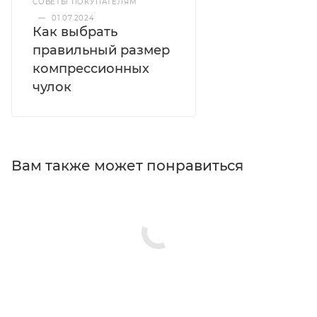
СОВЕТЫ ПОКУПАТЕЛЯМ
—
01.07.2024
Как выбрать
правильный размер
компрессионных
чулок
Вам также может понравиться