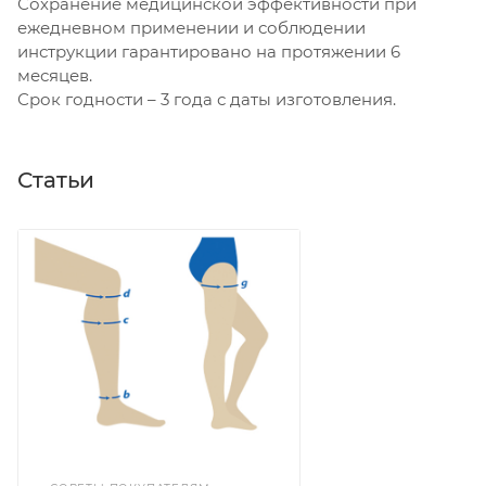
Сохранение медицинской эффективности при
ежедневном применении и соблюдении
инструкции гарантировано на протяжении 6
месяцев.
Срок годности – 3 года с даты изготовления.
Статьи