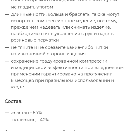
не гладить утюгом
длинные ногти, кольца и браслеты также могут
испортить компрессионное изделие, поэтому,
прежде чем надевать или снимать изделие,
необходимо снять украшения с рук и надеть
резиновые перчатки
не тяните и не срезайте какие-либо нитки
на изнаночной стороне изделия
сохранение градуированной компрессии
и медицинской эффективности при ежедневном
применении гарантировано на протяжении
6 месяцев при правильном использовании и
уходе
Состав:
эластан - 54%
полиамид - 46%