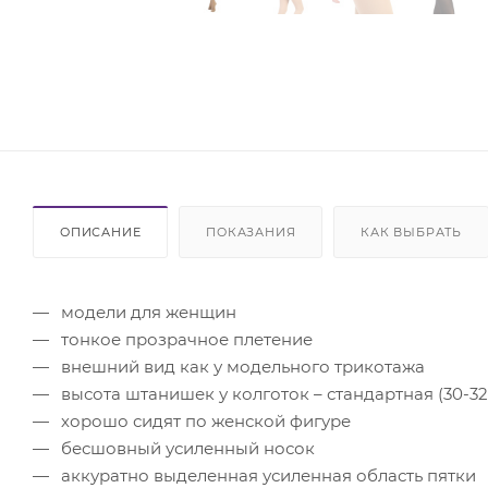
ОПИСАНИЕ
ПОКАЗАНИЯ
КАК ВЫБРАТЬ
модели для женщин
тонкое прозрачное плетение
внешний вид как у модельного трикотажа
высота штанишек у колготок – стандартная (30-32
хорошо сидят по женской фигуре
бесшовный усиленный носок
аккуратно выделенная усиленная область пятки