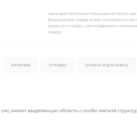
Цена действительна только для интернет-мага
Внешний вид товара может отличаться от фо
реального товара с фотографиями и описание
товара.
НАЛИЧИЕ
ОТЗЫВЫ
ОПЛАТА И ДОСТАВКА
 см), имеют выделенную область с особо мягкой структу