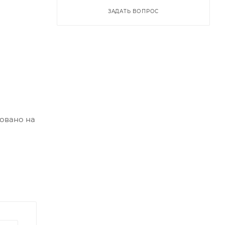
ЗАДАТЬ ВОПРОС
овано на