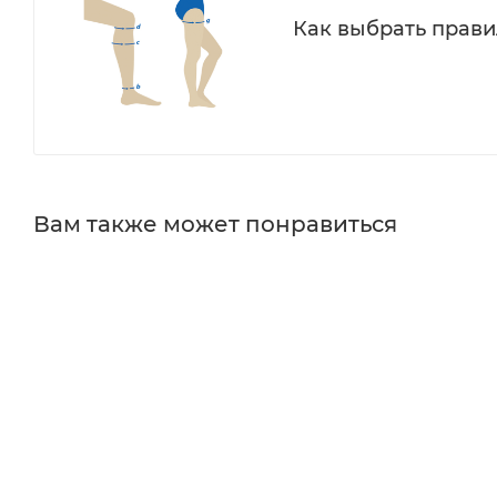
Как выбрать прав
Вам также может понравиться