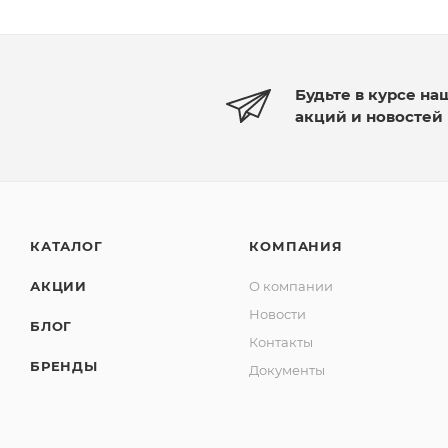
Будьте в курсе на
акций и новостей
КАТАЛОГ
КОМПАНИЯ
АКЦИИ
О компании
Новости
БЛОГ
Контакты
БРЕНДЫ
Документы