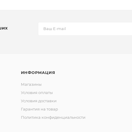
ших
ИНФОРМАЦИЯ
Магазины
Условия оплаты
Условия доставки
Гарантия на товар
Политика конфиденциальности