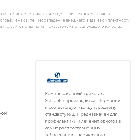
зина и может отличаться от цен в розничных магазинах.
тографий на сайте. Несовпадение внешнего вида и комплектности
м на сайте не является показателем ненадлежащего качества
Компрессионный трикотаж
Schiebler производится в Германии
и соответствует международному
рой
стандарту RAL. Предназначен для
профилактики и лечения одного из
самых распространенных
заболеваний – варикозного