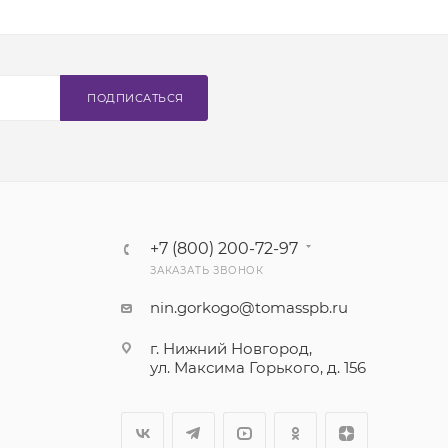
ПОДПИСАТЬСЯ
+7 (800) 200-72-97
ЗАКАЗАТЬ ЗВОНОК
nin.gorkogo@tomasspb.ru
г. Нижний Новгород,
ул. Максима Горького, д. 156