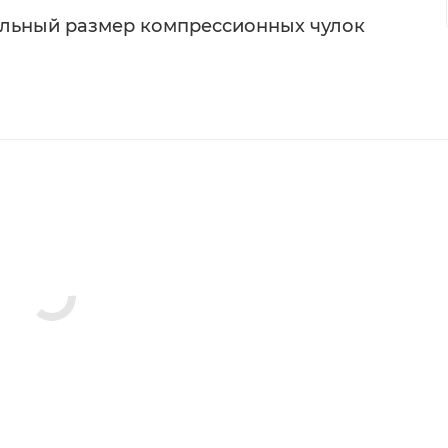
ильный размер компрессионных чулок